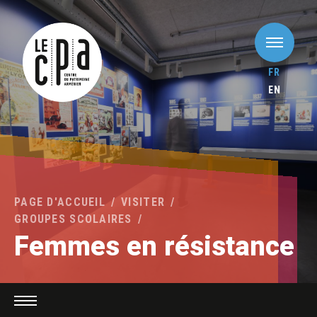
FR
EN
PAGE D'ACCUEIL
VISITER
GROUPES SCOLAIRES
Femmes en résistance