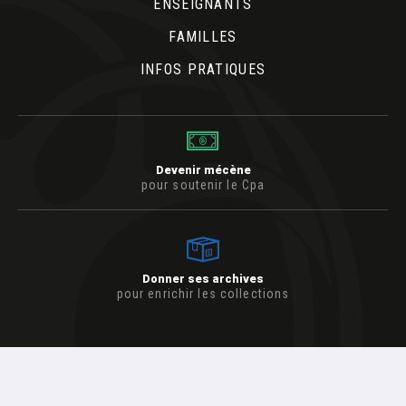
ENSEIGNANTS
FAMILLES
INFOS PRATIQUES
Devenir mécène
pour soutenir le Cpa
Donner ses archives
pour enrichir les collections