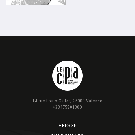
14 rue Louis Gallet, 26000 Valence
+33475801300
PRESSE