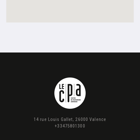
14 rue Louis Gallet, 26000 Valence
+33475801300