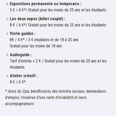
Expositions permanente ou temporaire :
5 € / 4 €*/ Gratuit pour les moins de 25 ans et les étudiants
Les deux expos (billet couplé) :
8 € / 6 €*/ Gratuit pour les moins de 25 ans et les étudiants
Visite guidée :
8€ / 4 €* / 3 € étudiants et de 18 à 25 ans
Gratuit pour les moins de 18 ans
Audioguide :
Tarif d’entrée + 2 € / Gratuit pour les moins de 25 ans et les
étudiants
Atelier créatif :
8 € / 6 €*
* Amis du Cpa, bénéficiaires des minima sociaux, demandeurs
d’emploi, titulaires d’une carte d’invalidité et leurs
accompagnateurs