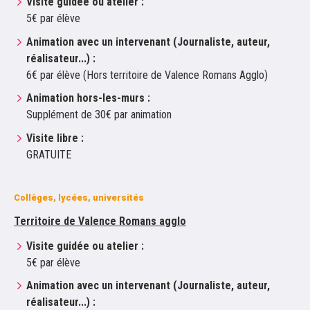
Visite guidée ou atelier :
5€ par élève
Animation avec un intervenant (Journaliste, auteur,
réalisateur...) :
6€ par élève (Hors territoire de Valence Romans Agglo)
Animation hors-les-murs :
Supplément de 30€ par animation
Visite libre :
GRATUITE
Collèges, lycées, universités
Territoire de Valence Romans agglo
Visite guidée ou atelier :
5€ par élève
Animation avec un intervenant (Journaliste, auteur,
réalisateur...) :