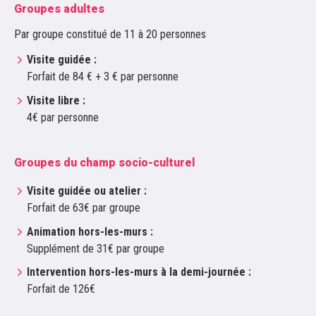
Groupes adultes
Par groupe constitué de 11 à 20 personnes
Visite guidée :
Forfait de 84 € + 3 € par personne
Visite libre :
4€ par personne
Groupes du champ socio-culturel
Visite guidée ou atelier :
Forfait de 63€ par groupe
Animation hors-les-murs :
Supplément de 31€ par groupe
Intervention hors-les-murs à la demi-journée :
Forfait de 126€