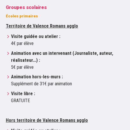
Groupes scolaires
Écoles primaires
Territoire de Valence Romans agglo
Visite guidée ou atelier :
4€ par élève
Animation avec un intervenant (Journaliste, auteur,
réalisateur...) :
5€ par élève
Animation hors-les-murs :
Supplément de 31€ par animation
Visite libre :
GRATUITE
Hors territoire de Valence Romans agglo