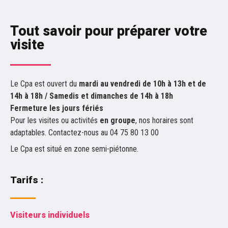
Tout savoir pour préparer votre
visite
Le Cpa est ouvert du
mardi au vendredi de 10h à 13h et de
14h à 18h / Samedis et dimanches de 14h à 18h
Fermeture les jours fériés
Pour les visites ou activités
en groupe
, nos horaires sont
adaptables. Contactez-nous au 04 75 80 13 00
Le Cpa est situé en zone semi-piétonne.
Tarifs :
Visiteurs individuels