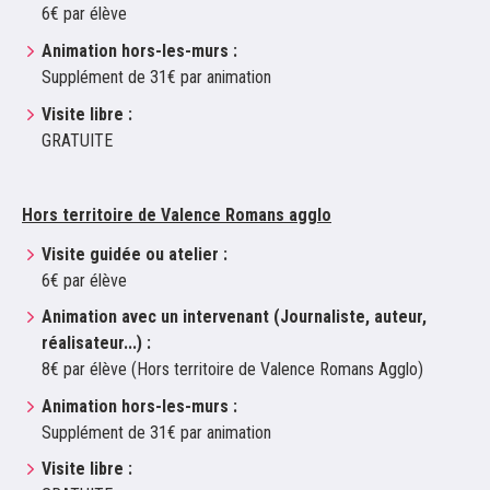
6€ par élève
Animation hors-les-murs :
Supplément de 31€ par animation
Visite libre :
GRATUITE
Hors territoire de Valence Romans agglo
Visite guidée ou atelier :
6€ par élève
Animation avec un intervenant (Journaliste, auteur,
réalisateur...) :
8€ par élève (Hors territoire de Valence Romans Agglo)
Animation hors-les-murs :
Supplément de 31€ par animation
Visite libre :