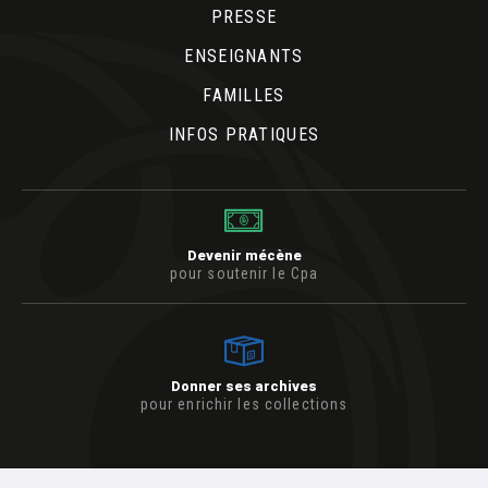
PRESSE
ENSEIGNANTS
FAMILLES
INFOS PRATIQUES
Devenir mécène
pour soutenir le Cpa
Donner ses archives
pour enrichir les collections