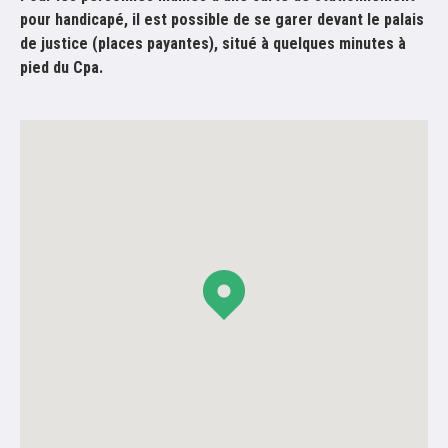
pour handicapé, il est possible de se garer devant le palais
de justice (places payantes), situé à quelques minutes à
pied du Cpa.