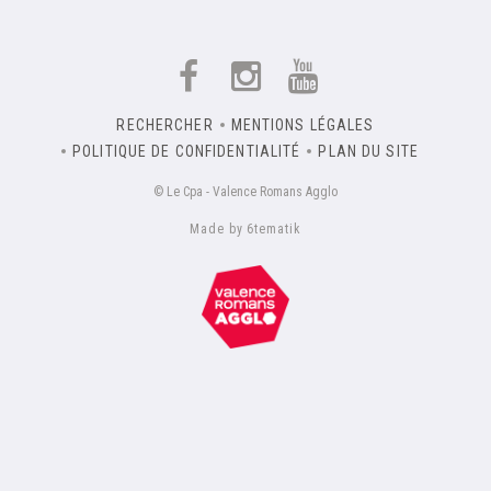
RECHERCHER
MENTIONS LÉGALES
POLITIQUE DE CONFIDENTIALITÉ
PLAN DU SITE
© Le Cpa - Valence Romans Agglo
Made by 6tematik