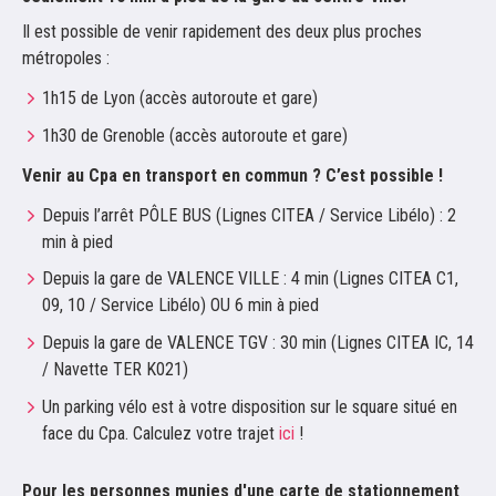
Il est possible de venir rapidement des deux plus proches
métropoles :
1h15 de Lyon (accès autoroute et gare)
1h30 de Grenoble (accès autoroute et gare)
Venir au Cpa en transport en commun ? C’est possible !
Depuis l’arrêt PÔLE BUS
(Lignes CITEA / Service Libélo) : 2
min à pied
Depuis la gare de VALENCE VILLE : 4 min (Lignes CITEA C1,
09, 10 / Service Libélo) OU 6 min à pied
Depuis la gare de VALENCE TGV : 30 min (Lignes CITEA IC, 14
/ Navette TER K021)
Un parking vélo est à votre disposition sur le square situé en
face du Cpa. Calculez votre trajet
ici
!
Pour les personnes munies d'une carte de stationnement