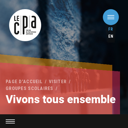
FR
EN
PAGE D'ACCUEIL
VISITER
GROUPES SCOLAIRES
Vivons tous ensemble