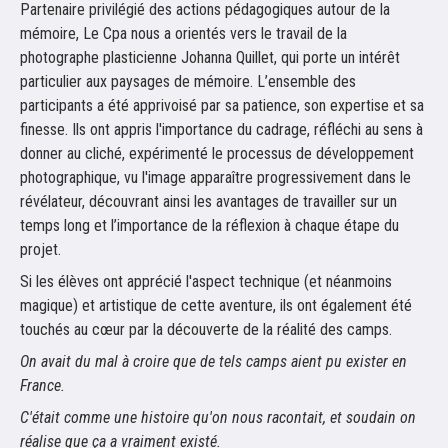
Partenaire privilégié des actions pédagogiques autour de la
mémoire, Le Cpa nous a orientés vers le travail de la
photographe plasticienne Johanna Quillet, qui porte un intérêt
particulier aux paysages de mémoire. L’ensemble des
participants a été apprivoisé par sa patience, son expertise et sa
finesse. Ils ont appris l'importance du cadrage, réfléchi au sens à
donner au cliché, expérimenté le processus de développement
photographique, vu l'image apparaître progressivement dans le
révélateur, découvrant ainsi les avantages de travailler sur un
temps long et l’importance de la réflexion à chaque étape du
projet.
Si les élèves ont apprécié l'aspect technique (et néanmoins
magique) et artistique de cette aventure, ils ont également été
touchés au cœur par la découverte de la réalité des camps.
On avait du mal à croire que de tels camps aient pu exister en
France.
C'était comme une histoire qu'on nous racontait, et soudain on
réalise que ça a vraiment existé.