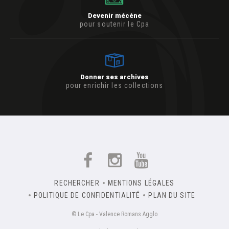
Devenir mécène
pour soutenir le Cpa
Donner ses archives
pour enrichir les collections
RECHERCHER
MENTIONS LÉGALES
POLITIQUE DE CONFIDENTIALITÉ
PLAN DU SITE
© Le Cpa - Valence Romans Agglo