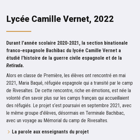
Lycée Camille Vernet, 2022
Durant l’année scolaire 2020-2021, la section binationale
franco-espagnole Bachibac du lycée Camille Vernet a
étudié l'histoire de la guerre civile espagnole et de la
Retirada
.
Alors en classe de Première, les élèves ont rencontré en mai
2021, Maria Baqué, réfugiée espagnole qui a transité par le camp
de Rivesaltes. De cette rencontre, riche en émotions, est née la
volonté d'en savoir plus sur les camps français qui accueillaient
des réfugiés. Le projet s’est poursuivi en septembre 2021, avec
le même groupe d’élèves, désormais en Terminale Bachibac,
avec un voyage au Mémorial du camp de Rivesaltes.
La parole aux enseignants du projet