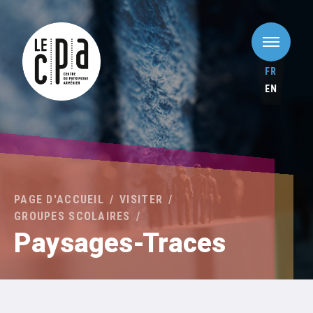
FR
EN
PAGE D'ACCUEIL
VISITER
GROUPES SCOLAIRES
Paysages-Traces