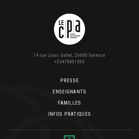
14 rue Louis Gallet, 26000 Valence
+33475801300
PRESSE
ENSEIGNANTS
FAMILLES
INFOS PRATIQUES