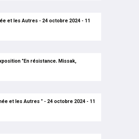
ée et les Autres - 24 octobre 2024 - 11
position "En résistance. Missak,
ée et les Autres " - 24 octobre 2024 - 11