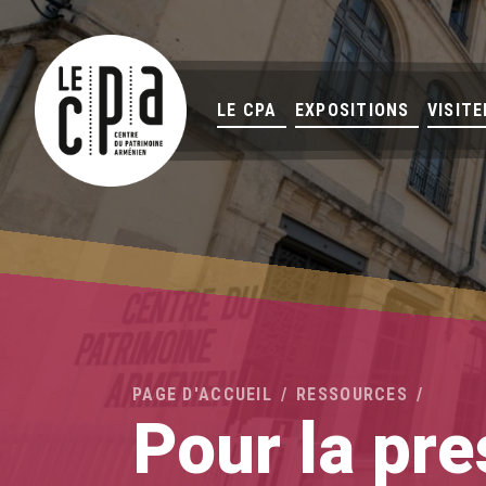
LE CPA
EXPOSITIONS
VISITE
PAGE D'ACCUEIL
RESSOURCES
Pour la pr