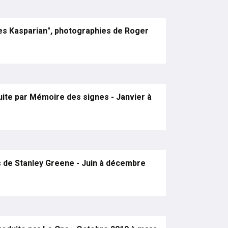
es Kasparian", photographies de Roger
te par Mémoire des signes - Janvier à
 de Stanley Greene - Juin à décembre