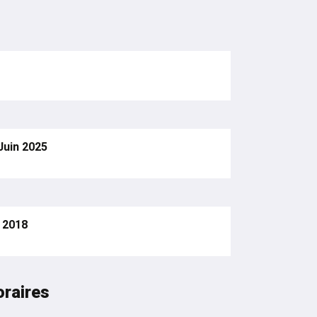
Juin 2025
 2018
oraires