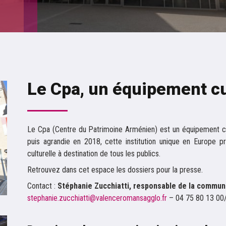
Le Cpa, un équipement cul
Le Cpa (Centre du Patrimoine Arménien) est un équipement c
puis agrandie en 2018, cette institution unique en Europe 
culturelle à destination de tous les publics.
Retrouvez dans cet espace les dossiers pour la presse.
Contact :
Stéphanie Zucchiatti, responsable de la commun
stephanie.zucchiatti@valenceromansagglo.fr
– 04 75 80 13 00