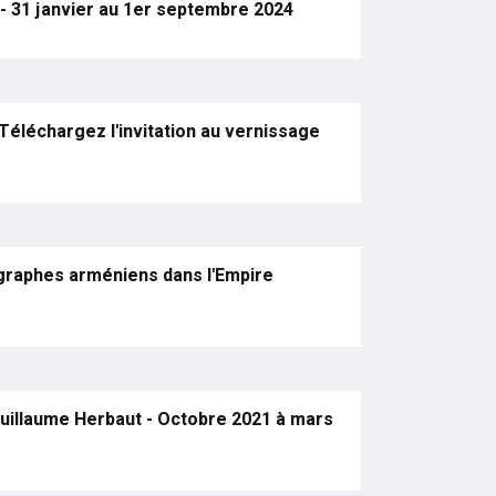
" - 31 janvier au 1er septembre 2024
- Téléchargez l'invitation au vernissage
ographes arméniens dans l'Empire
uillaume Herbaut - Octobre 2021 à mars