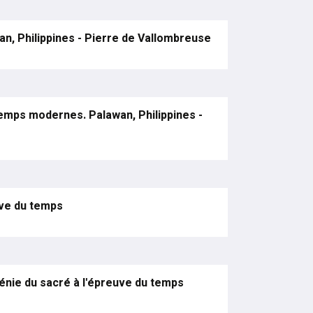
, Philippines - Pierre de Vallombreuse
emps modernes. Palawan, Philippines -
uve du temps
nie du sacré à l'épreuve du temps