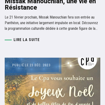
Missak Manouchian, une vie en
Résistance
Le 21 février prochain, Missak Manouchian fera son entrée au
Panthéon, une initiative largement impulsée en local. Découvrez
la programmation culturelle dédiée à cette grande figure de la…
LIRE LA SUITE
PUBLIÉ LE 23 DÉC. 2023