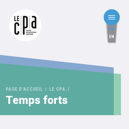
FR
EN
PAGE D'ACCUEIL
LE CPA
Temps forts