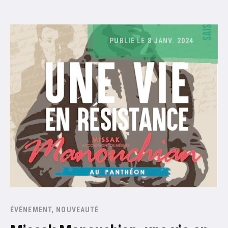
PUBLIÉ LE 8 JANV. 2024
ÉVÉNEMENT, NOUVEAUTÉ