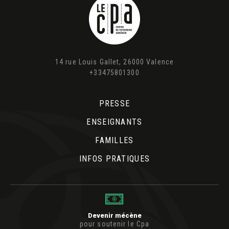
14 rue Louis Gallet, 26000 Valence
+33475801300
PRESSE
ENSEIGNANTS
FAMILLES
INFOS PRATIQUES
Devenir mécène
pour soutenir le Cpa