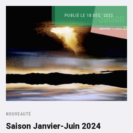
PUBLIÉ LE 18 DÉC. 2023
NOUVEAUTÉ
Saison Janvier-Juin 2024