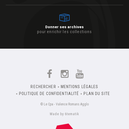
Donner ses archives
pour enrichir les collections
RECHERCHER
MENTIONS LÉGALES
POLITIQUE DE CONFIDENTIALITÉ
PLAN DU SITE
© Le Cpa - Valence Romans Agglo
Made by 6tematik