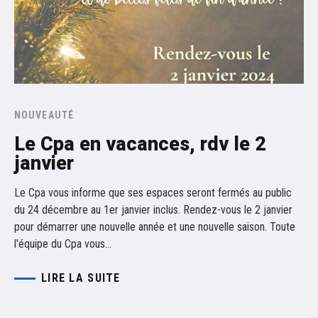
NOUVEAUTÉ
Le Cpa en vacances, rdv le 2
janvier
Le Cpa vous informe que ses espaces seront fermés au public
du 24 décembre au 1er janvier inclus. Rendez-vous le 2 janvier
pour démarrer une nouvelle année et une nouvelle saison. Toute
l'équipe du Cpa vous…
LIRE LA SUITE