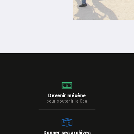
Devenir mécène
pour soutenir le Cpa
Donner ses archives