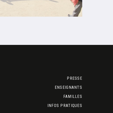
PRESSE
ENSEIGNANTS
FAMILLES
INFOS PRATIQUES