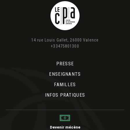
14 rue Louis Gallet, 26000 Valence
+33475801300
PRESSE
ENSEIGNANTS
FAMILLES
INFOS PRATIQUES
Devenir mécène