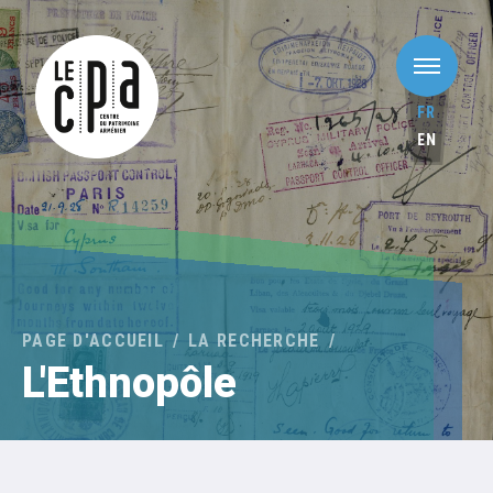
FR
EN
PAGE D'ACCUEIL
LA RECHERCHE
L'Ethnopôle