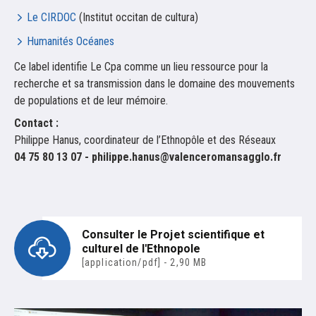
Le CIRDOC
(Institut occitan de cultura)
Humanités Océanes
Ce label identifie Le Cpa comme un lieu ressource pour la
recherche et sa transmission dans le domaine des mouvements
de populations et de leur mémoire.
Contact :
Philippe Hanus, coordinateur de l’Ethnopôle et des Réseaux
04 75 80 13 07 - philippe.hanus@valenceromansagglo.fr
Consulter le Projet scientifique et
culturel de l'Ethnopole
[application/pdf] - 2,90 MB