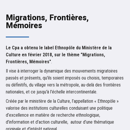
Migrations, Frontières,
Mémoires
Le Cpa a obtenu le
label Ethnopôle du Ministère de la
Culture en février 2018, sur le thème "Migrations,
Frontières, Mémoires"
.
Il vise à interroger la dynamique des mouvements migratoires
passés et présents, qu'ils soient imposés ou choisis, temporaires
ou définitifs, du village vers la métropole, au-delà des frontières
nationales, et ce jusqu'à l'échelle intercontinentale.
Créée par le ministère de la Culture, l’appellation « Ethnopôle »
valorise des institutions culturelles conduisant une politique
d’excellence en matière de recherche ethnologique,
d'information et d'action culturelle, autour d’une thématique
originale et d’intérêt national.