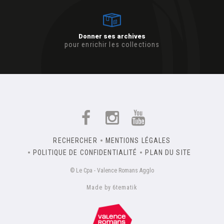
Donner ses archives
pour enrichir les collections
RECHERCHER
MENTIONS LÉGALES
POLITIQUE DE CONFIDENTIALITÉ
PLAN DU SITE
© Le Cpa - Valence Romans Agglo
Made by 6tematik