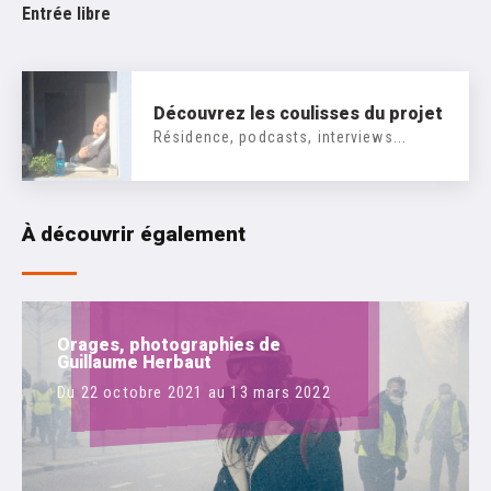
Entrée libre
Découvrez les coulisses du projet
Résidence, podcasts, interviews...
À découvrir également
Orages, photographies de
Guillaume Herbaut
Du 22 octobre 2021 au 13 mars 2022