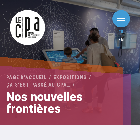
FR
EN
PAGE D'ACCUEIL
EXPOSITIONS
ÇA S’EST PASSÉ AU CPA…
Nos nouvelles
frontières