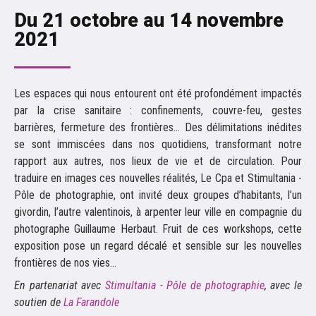
Du 21 octobre au 14 novembre
2021
Les espaces qui nous entourent ont été profondément impactés
par la crise sanitaire : confinements, couvre-feu, gestes
barrières, fermeture des frontières… Des délimitations inédites
se sont immiscées dans nos quotidiens, transformant notre
rapport aux autres, nos lieux de vie et de circulation. Pour
traduire en images ces nouvelles réalités, Le Cpa et Stimultania -
Pôle de photographie, ont invité deux groupes d’habitants, l’un
givordin, l’autre valentinois, à arpenter leur ville en compagnie du
photographe Guillaume Herbaut. Fruit de ces workshops, cette
exposition pose un regard décalé et sensible sur les nouvelles
frontières de nos vies…
En partenariat avec
Stimultania - Pôle de photographie
, avec le
soutien de
La Farandole