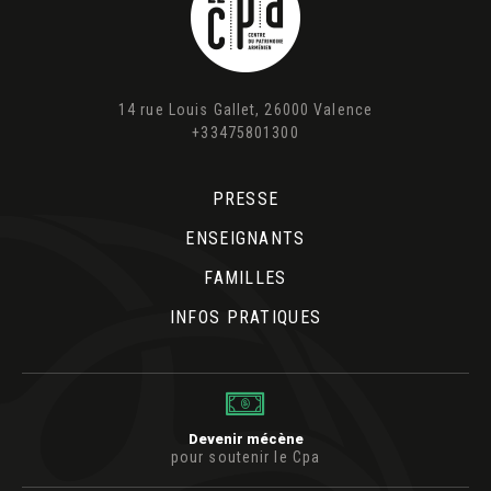
14 rue Louis Gallet, 26000 Valence
+33475801300
PRESSE
ENSEIGNANTS
FAMILLES
INFOS PRATIQUES
Devenir mécène
pour soutenir le Cpa