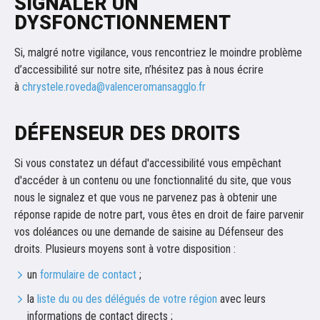
SIGNALER UN
DYSFONCTIONNEMENT
Si, malgré notre vigilance, vous rencontriez le moindre problème
d’accessibilité sur notre site, n’hésitez pas à nous écrire
à
chrystele.roveda@valenceromansagglo.fr
DÉFENSEUR DES DROITS
Si vous constatez un défaut d'accessibilité vous empêchant
d'accéder à un contenu ou une fonctionnalité du site, que vous
nous le signalez et que vous ne parvenez pas à obtenir une
réponse rapide de notre part, vous êtes en droit de faire parvenir
vos doléances ou une demande de saisine au Défenseur des
droits. Plusieurs moyens sont à votre disposition :
un
formulaire de contact
;
la
liste du ou des délégués de votre région
avec leurs
informations de contact directs ;