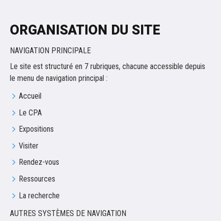
ORGANISATION DU SITE
NAVIGATION PRINCIPALE
Le site est structuré en 7 rubriques, chacune accessible depuis
le menu de navigation principal :
Accueil
Le CPA
Expositions
Visiter
Rendez-vous
Ressources
La recherche
AUTRES SYSTÈMES DE NAVIGATION