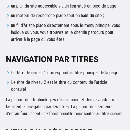
un plan du site accessible via un lien situé en pied de page
un moteur de recherche placé tout en haut du site ;
un fil d’Ariane placé directement sous le menu principal vous
indique où vous vous trouvez et le chemin parcouru pour
arriver à la page où vous êtes.
NAVIGATION PAR TITRES
Le titre de niveau 1 correspond au titre principal de la page.
Le titre de niveau 2 est le titre du contenu de l’article
consulté.
La plupart des technologies d’assistance et des navigateurs
facilitent la navigation par les titres. La plupart des lecteurs
d’écran fournissent une fonctionnalité pour sauter au titre suivant.