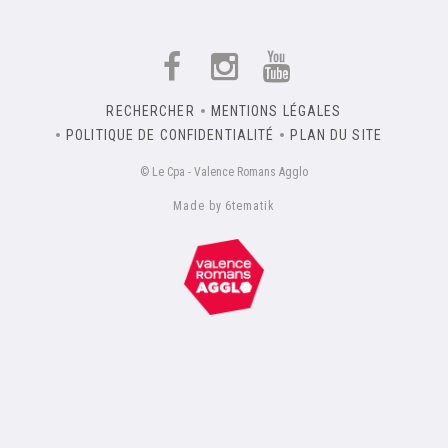
RECHERCHER
MENTIONS LÉGALES
POLITIQUE DE CONFIDENTIALITÉ
PLAN DU SITE
© Le Cpa - Valence Romans Agglo
Made by 6tematik