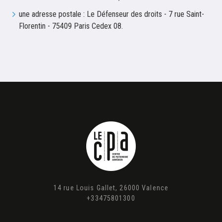
une adresse postale : Le Défenseur des droits - 7 rue Saint-
Florentin - 75409 Paris Cedex 08.
14 rue Louis Gallet, 26000 Valence
+33475801300