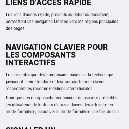
LIENS D’ACCÈS RAPIDE
Les liens d’accès rapide, présents au début du document,
permettent une navigation facilitée vers les régions principales
des pages.
NAVIGATION CLAVIER POUR
LES COMPOSANTS
INTERACTIFS
Le site embarque des composants basés sur la technologie
javascript. Leur structure et leur comportement clavier
respectent les recommandations internationales.
Pour que ces composants fonctionnent de manière prédictible,
les utilisateurs de lecteurs d'écrans doivent les atteindre en
mode formulaire, ou activer le mode formulaire une fois dessus.