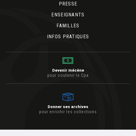
PRESSE
ENSEIGNANTS
FAMILLES
INFOS PRATIQUES
Devenir mécène
pour soutenir le Cpa
Donner ses archives
pour enrichir les collections