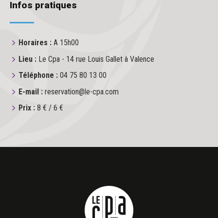
Infos pratiques
Horaires :
A 15h00
Lieu :
Le Cpa - 14 rue Louis Gallet à Valence
Téléphone :
04 75 80 13 00
E-mail :
reservation@le-cpa.com
Prix :
8 € / 6 €