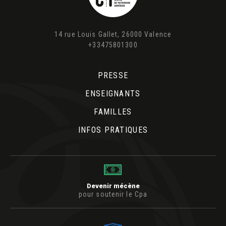
14 rue Louis Gallet, 26000 Valence
+33475801300
PRESSE
ENSEIGNANTS
FAMILLES
INFOS PRATIQUES
Devenir mécène
pour soutenir le Cpa