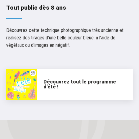
Tout public dès 8 ans
Découvrez cette technique photographique très ancienne et
réalisez des tirages d’une belle couleur bleue, à l’aide de
végétaux ou d’images en négatif.
Découvrez tout le programme
d'été !