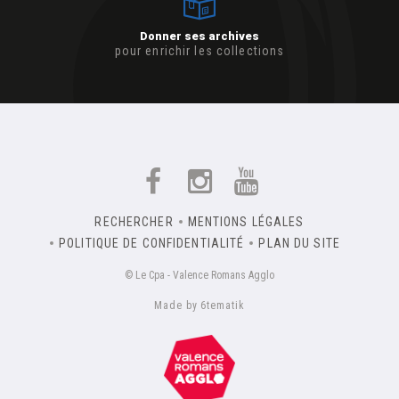
Donner ses archives
pour enrichir les collections
RECHERCHER
MENTIONS LÉGALES
POLITIQUE DE CONFIDENTIALITÉ
PLAN DU SITE
© Le Cpa - Valence Romans Agglo
Made by 6tematik