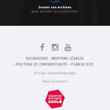
Donner ses archives
pour enrichir les collections
RECHERCHER
MENTIONS LÉGALES
POLITIQUE DE CONFIDENTIALITÉ
PLAN DU SITE
© Le Cpa - Valence Romans Agglo
Made by 6tematik