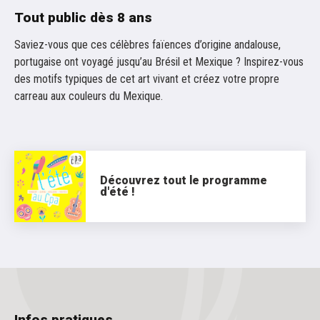
Tout public dès 8 ans
Saviez-vous que ces célèbres faïences d’origine andalouse,
portugaise ont voyagé jusqu’au Brésil et Mexique ? Inspirez-vous
des motifs typiques de cet art vivant et créez votre propre
carreau aux couleurs du Mexique.
Découvrez tout le programme
d'été !