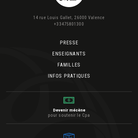
14 rue Louis Gallet, 26000 Valence
+33475801300
PRESSE
ENSEIGNANTS
FAMILLES
INFOS PRATIQUES
Devenir mécène
pour soutenir le Cpa