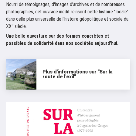
Nourri de témoignages, d'images d'archives et de nombreuses
photographies, cet ouvrage inédit réinscrit cette histoire "locale"
dans celle plus universelle de l'histoire géopolitique et sociale du
e
XX
siècle.
Une belle ouverture sur des formes concrètes et
possibles de solidarité dans nos sociétés aujourd'hui.
Plus d'informations sur "Sur la
route de l'exil"