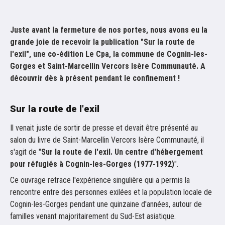
Juste avant la fermeture de nos portes, nous avons eu la
grande joie de recevoir la publication "Sur la route de
l'exil", une co-édition Le Cpa, la commune de Cognin-les-
Gorges et Saint-Marcellin Vercors Isère Communauté. A
découvrir dès à présent pendant le confinement !
Sur la route de l'exil
Il venait juste de sortir de presse et devait être présenté au
salon du livre de Saint-Marcellin Vercors Isère Communauté, il
s'agit de "
Sur la route de l'exil. Un centre d'hébergement
pour réfugiés à Cognin-les-Gorges (1977-1992)
".
Ce ouvrage retrace l'expérience singulière qui a permis la
rencontre entre des personnes exilées et la population locale de
Cognin-les-Gorges pendant une quinzaine d'années, autour de
familles venant majoritairement du Sud-Est asiatique.