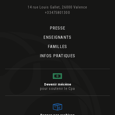
14 rue Louis Gallet, 26000 Valence
+33475801300
PRESSE
ENSEIGNANTS
FAMILLES
INFOS PRATIQUES
Devenir mécène
pour soutenir le Cpa