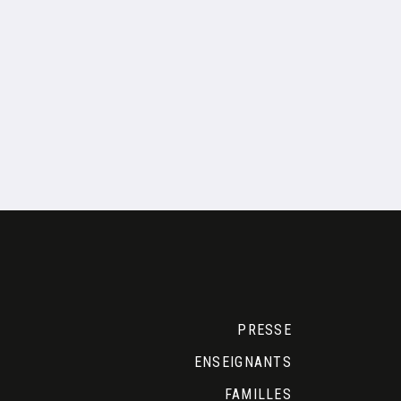
PRESSE
ENSEIGNANTS
FAMILLES