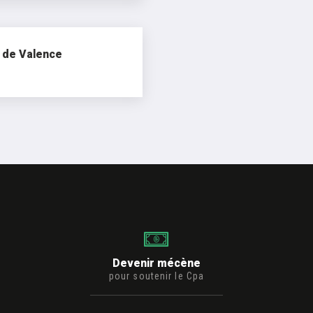
 de Valence
Devenir mécène
pour soutenir le Cpa