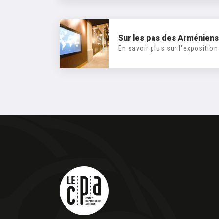
Sur les pas des Arméniens
En savoir plus sur l'exposition