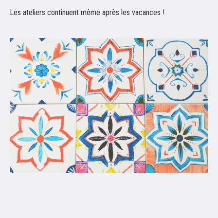
Les ateliers continuent même après les vacances !