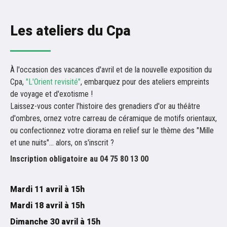
Les ateliers du Cpa
À l'occasion des vacances d'avril et de la nouvelle exposition du
Cpa,
"L'Orient revisité"
, embarquez pour des ateliers empreints
de voyage et d'exotisme !
Laissez-vous conter l'histoire des grenadiers d'or au théâtre
d'ombres, ornez votre carreau de céramique de motifs orientaux,
ou confectionnez votre diorama en relief sur le thème des "Mille
et une nuits"... alors, on s'inscrit ?
Inscription obligatoire au 04 75 80 13 00
Mardi 11 avril à 15h
Mardi 18 avril à 15h
Dimanche 30 avril à 15h