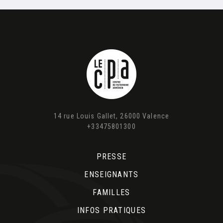
14 rue Louis Gallet, 26000 Valence
+33475801300
PRESSE
ENSEIGNANTS
FAMILLES
INFOS PRATIQUES