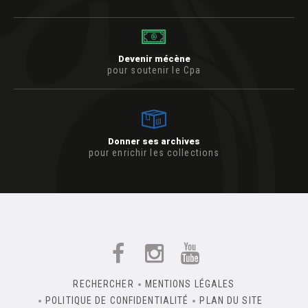
Devenir mécène
pour soutenir le Cpa
Donner ses archives
pour enrichir les collections
RECHERCHER
MENTIONS LÉGALES
POLITIQUE DE CONFIDENTIALITÉ
PLAN DU SITE