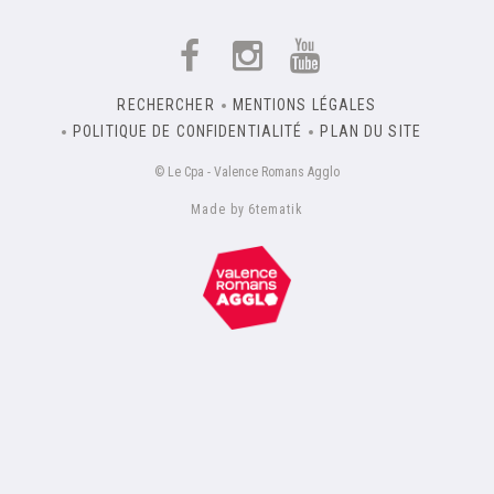
RECHERCHER
MENTIONS LÉGALES
POLITIQUE DE CONFIDENTIALITÉ
PLAN DU SITE
© Le Cpa - Valence Romans Agglo
Made by 6tematik