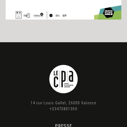
14 rue Louis Gallet, 26000 Valence
+33475801300
PRESSE