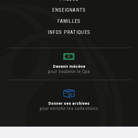
ENSEIGNANTS
FAMILLES
INFOS PRATIQUES
Devenir mécène
pour soutenir le Cpa
Donner ses archives
pour enrichir les collections