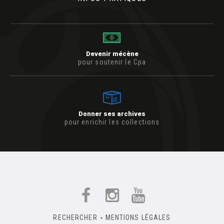
Devenir mécène
pour soutenir le Cpa
Donner ses archives
pour enrichir les collections
RECHERCHER
MENTIONS LÉGALES