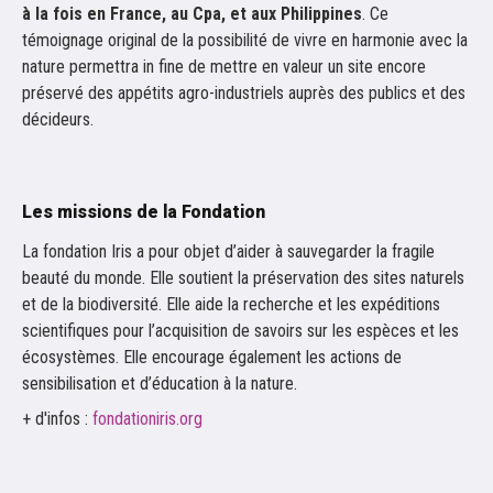
à la fois en France, au Cpa, et aux Philippines
. Ce
témoignage original de la possibilité de vivre en harmonie avec la
nature permettra in fine de mettre en valeur un site encore
préservé des appétits agro-industriels auprès des publics et des
décideurs.
Les missions de la Fondation
La fondation Iris a pour objet d’aider à sauvegarder la fragile
beauté du monde. Elle soutient la préservation des sites naturels
et de la biodiversité. Elle aide la recherche et les expéditions
scientifiques pour l’acquisition de savoirs sur les espèces et les
écosystèmes. Elle encourage également les actions de
sensibilisation et d’éducation à la nature.
+ d'infos :
fondationiris.org