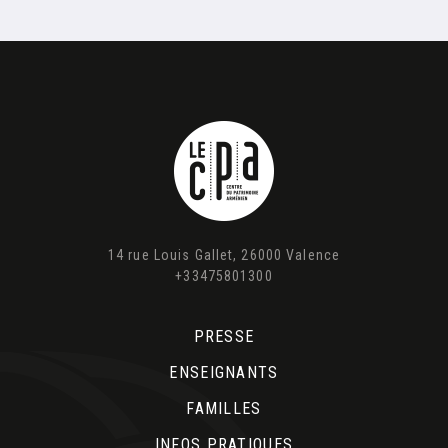
14 rue Louis Gallet, 26000 Valence
+33475801300
PRESSE
ENSEIGNANTS
FAMILLES
INFOS PRATIQUES