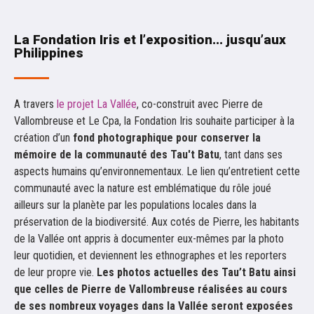
La Fondation Iris et l’exposition... jusqu’aux
Philippines
A travers
le projet La Vallée
, co-construit avec Pierre de
Vallombreuse et Le Cpa, la Fondation Iris souhaite participer à la
création d’un
fond photographique pour conserver la
mémoire de la communauté des Tau't Batu
, tant dans ses
aspects humains qu’environnementaux. Le lien qu’entretient cette
communauté avec la nature est emblématique du rôle joué
ailleurs sur la planète par les populations locales dans la
préservation de la biodiversité. Aux cotés de Pierre, les habitants
de la Vallée ont appris à documenter eux-mêmes par la photo
leur quotidien, et deviennent les ethnographes et les reporters
de leur propre vie.
Les photos actuelles des Tau’t Batu ainsi
que celles de Pierre de Vallombreuse réalisées au cours
de ses nombreux voyages dans la Vallée seront exposées