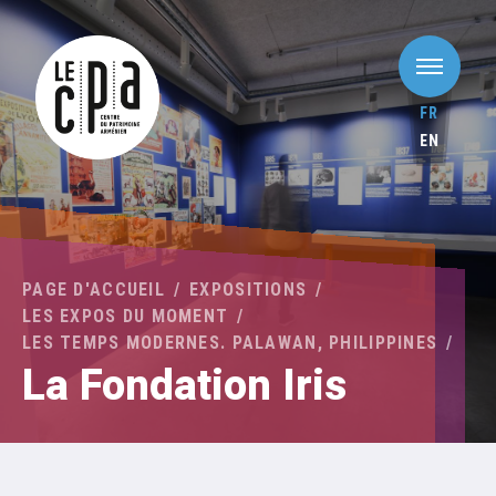
FR
EN
PAGE D'ACCUEIL
EXPOSITIONS
LES EXPOS DU MOMENT
LES TEMPS MODERNES. PALAWAN, PHILIPPINES
La Fondation Iris