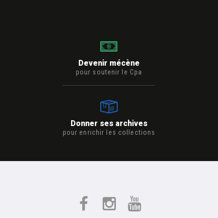
Devenir mécène
pour soutenir le Cpa
Donner ses archives
pour enrichir les collections