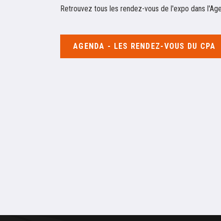
Retrouvez tous les rendez-vous de l'expo dans l'Ag
AGENDA - LES RENDEZ-VOUS DU CPA