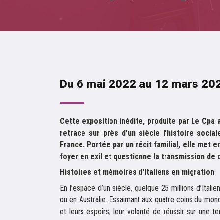
Du 6 mai 2022 au 12 mars 20
Cette exposition inédite, produite par Le Cpa 
retrace sur près d’un siècle l’histoire social
France. Portée par un récit familial, elle met 
foyer en exil et questionne la transmission de
Histoires et mémoires d'Italiens en migration
En l’espace d’un siècle, quelque 25 millions d’Itali
ou en Australie. Essaimant aux quatre coins du monde
et leurs espoirs, leur volonté de réussir sur une te