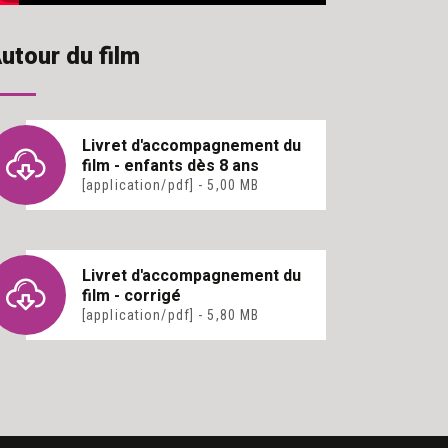
utour du film
Livret d'accompagnement du
film - enfants dès 8 ans
[application/pdf] - 5,00 MB
Livret d'accompagnement du
film - corrigé
[application/pdf] - 5,80 MB