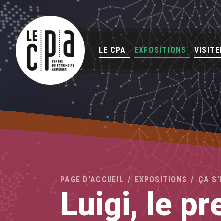
LE CPA
EXPOSITIONS
VISITE
PAGE D'ACCUEIL
EXPOSITIONS
ÇA S
Luigi, le pr