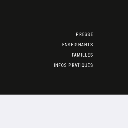
PRESSE
ENSEIGNANTS
FAMILLES
INFOS PRATIQUES