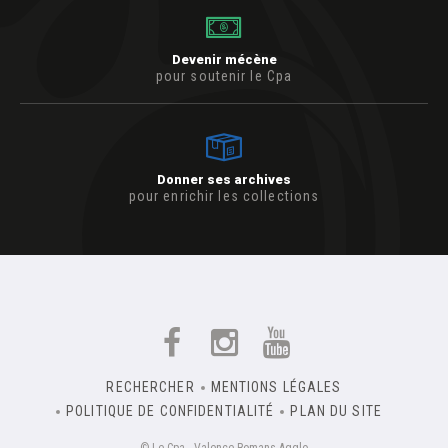
Devenir mécène
pour soutenir le Cpa
Donner ses archives
pour enrichir les collections
RECHERCHER
MENTIONS LÉGALES
POLITIQUE DE CONFIDENTIALITÉ
PLAN DU SITE
© Le Cpa - Valence Romans Agglo