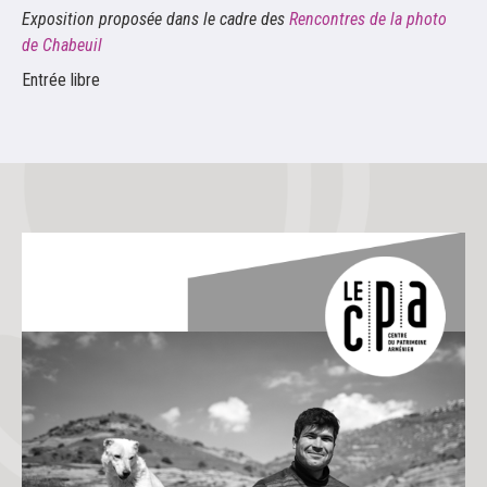
Exposition proposée dans le cadre des
Rencontres de la photo
de Chabeuil
Entrée libre