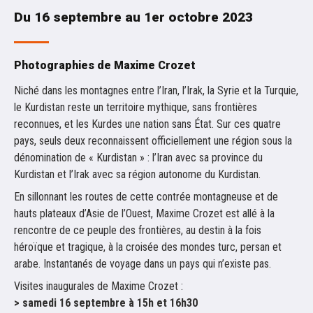
Du 16 septembre au 1er octobre 2023
Photographies de Maxime Crozet
Niché dans les montagnes entre l’Iran, l’Irak, la Syrie et la Turquie,
le Kurdistan reste un territoire mythique, sans frontières
reconnues, et les Kurdes une nation sans État. Sur ces quatre
pays, seuls deux reconnaissent officiellement une région sous la
dénomination de « Kurdistan » : l’Iran avec sa province du
Kurdistan et l’Irak avec sa région autonome du Kurdistan.
En sillonnant les routes de cette contrée montagneuse et de
hauts plateaux d’Asie de l’Ouest, Maxime Crozet est allé à la
rencontre de ce peuple des frontières, au destin à la fois
héroïque et tragique, à la croisée des mondes turc, persan et
arabe. Instantanés de voyage dans un pays qui n’existe pas.
Visites inaugurales de Maxime Crozet :
> samedi 16 septembre à 15h et 16h30