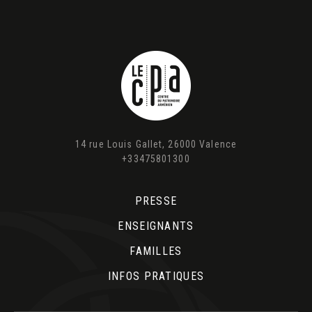
14 rue Louis Gallet, 26000 Valence
+33475801300
PRESSE
ENSEIGNANTS
FAMILLES
INFOS PRATIQUES