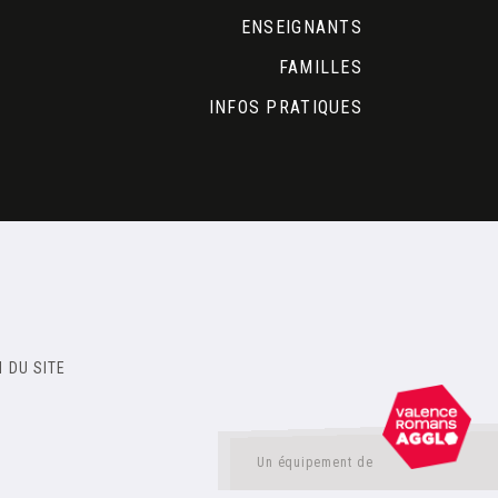
ENSEIGNANTS
FAMILLES
INFOS PRATIQUES
 DU SITE
Un équipement de