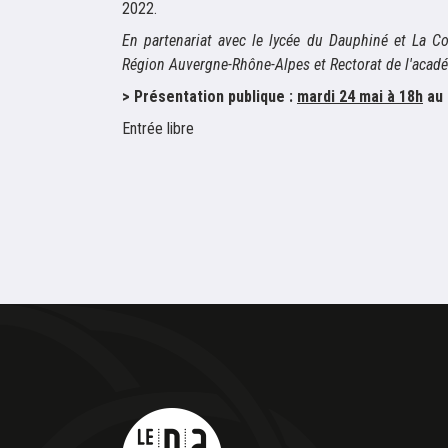
2022.
En partenariat avec le lycée du Dauphiné et La C
Région Auvergne-Rhône-Alpes et Rectorat de l'acad
> Présentation publique :
mardi 24 mai à 18h
au 
Entrée libre