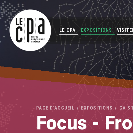
LE CPA
EXPOSITIONS
VISITE
PAGE D'ACCUEIL
EXPOSITIONS
ÇA S
Focus - Fro