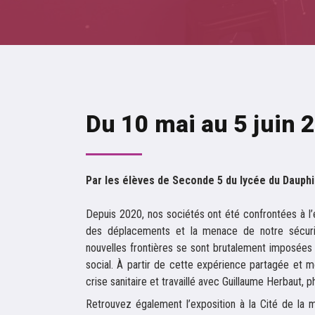
Du 10 mai au 5 juin 
Par les élèves de Seconde 5 du lycée du Dauphi
Depuis 2020, nos sociétés ont été confrontées à l’ex
des déplacements et la menace de notre sécurit
nouvelles frontières se sont brutalement imposées d
social. À partir de cette expérience partagée et mo
crise sanitaire et travaillé avec Guillaume Herbaut, p
Retrouvez également l’exposition à la Cité de la