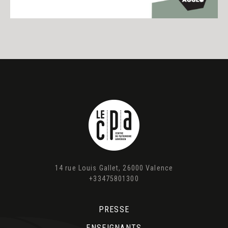
14 rue Louis Gallet, 26000 Valence
+33475801300
PRESSE
ENSEIGNANTS