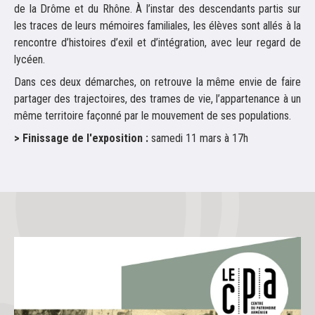
de la Drôme et du Rhône. À l’instar des descendants partis sur
les traces de leurs mémoires familiales, les élèves sont allés à la
rencontre d’histoires d’exil et d’intégration, avec leur regard de
lycéen.
Dans ces deux démarches, on retrouve la même envie de faire
partager des trajectoires, des trames de vie, l’appartenance à un
même territoire façonné par le mouvement de ses populations.
> Finissage de l'exposition :
samedi 11 mars à 17h