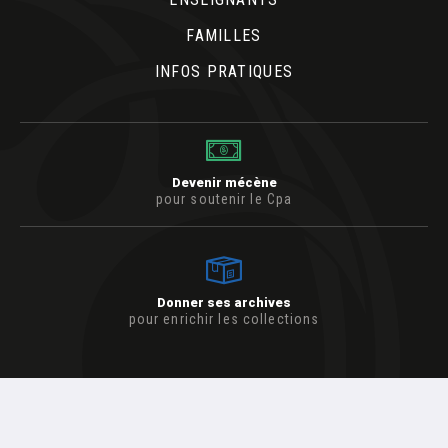
FAMILLES
INFOS PRATIQUES
Devenir mécène
pour soutenir le Cpa
Donner ses archives
pour enrichir les collections