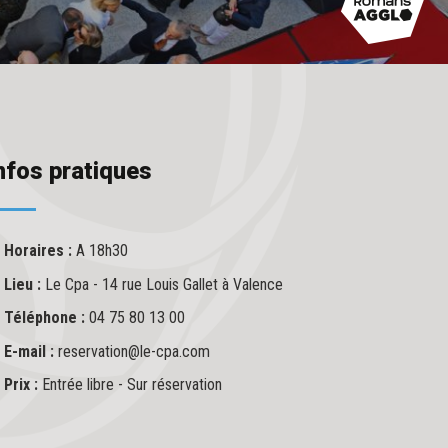
nfos pratiques
Horaires :
A 18h30
Lieu :
Le Cpa - 14 rue Louis Gallet à Valence
Téléphone :
04 75 80 13 00
E-mail :
reservation@le-cpa.com
Prix :
Entrée libre - Sur réservation