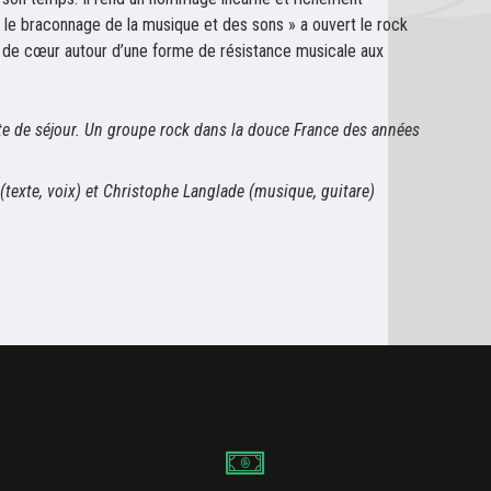
le braconnage de la musique et des sons » a ouvert le rock
 de cœur autour d’une forme de résistance musicale aux
te de séjour. Un groupe rock dans la douce France des années
 (texte, voix) et Christophe Langlade (musique, guitare)