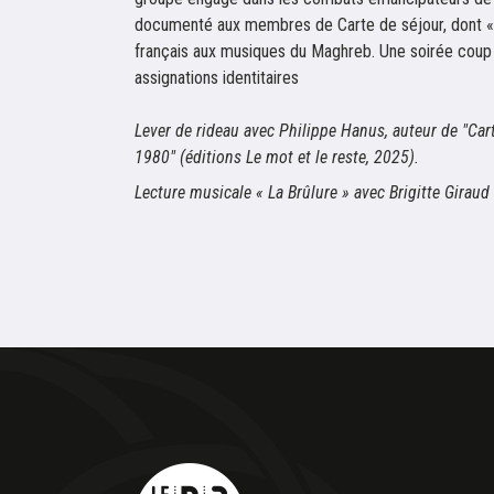
documenté aux membres de Carte de séjour, dont « 
français aux musiques du Maghreb. Une soirée coup
assignations identitaires
Lever de rideau avec Philippe Hanus, auteur de "Car
1980" (éditions Le mot et le reste, 2025).
Lecture musicale « La Brûlure » avec Brigitte Giraud