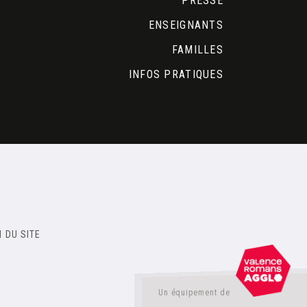
PRESSE
ENSEIGNANTS
FAMILLES
INFOS PRATIQUES
 DU SITE
Un équipement de