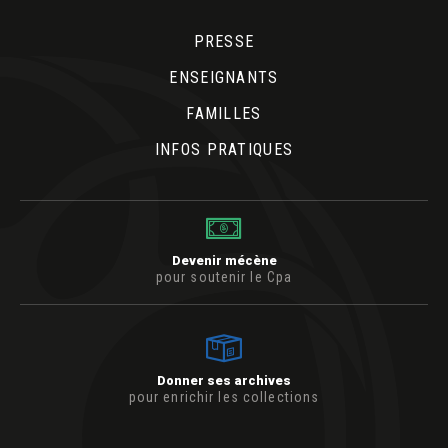
PRESSE
ENSEIGNANTS
FAMILLES
INFOS PRATIQUES
Devenir mécène
pour soutenir le Cpa
Donner ses archives
pour enrichir les collections