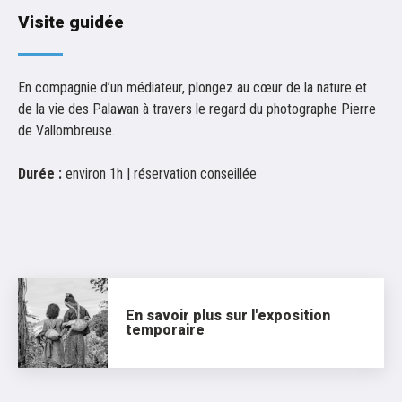
Visite guidée
En compagnie d’un médiateur, plongez au cœur de la nature et
de la vie des Palawan à travers le regard du photographe Pierre
de Vallombreuse.
Durée :
environ 1h | réservation conseillée
En savoir plus sur l'exposition
temporaire