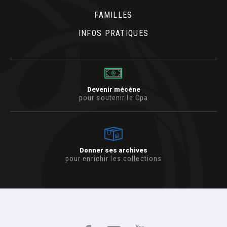
FAMILLES
INFOS PRATIQUES
Devenir mécène
pour soutenir le Cpa
Donner ses archives
pour enrichir les collections