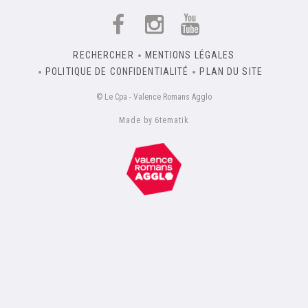
RECHERCHER
MENTIONS LÉGALES
POLITIQUE DE CONFIDENTIALITÉ
PLAN DU SITE
© Le Cpa - Valence Romans Agglo
Made by 6tematik