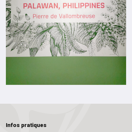
Infos pratiques