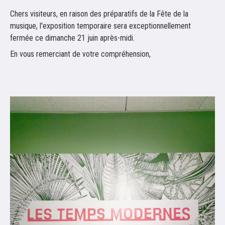
Chers visiteurs, en raison des préparatifs de la Fête de la
musique, l'exposition temporaire sera
exceptionnellement
fermée ce dimanche 21 juin après-midi.
En vous remerciant de votre compréhension,