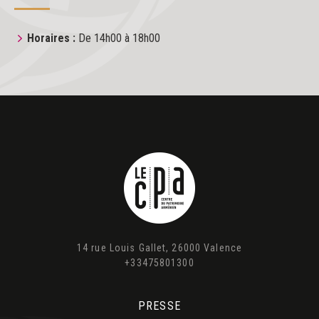
Horaires :
De 14h00 à 18h00
14 rue Louis Gallet, 26000 Valence
+33475801300
PRESSE