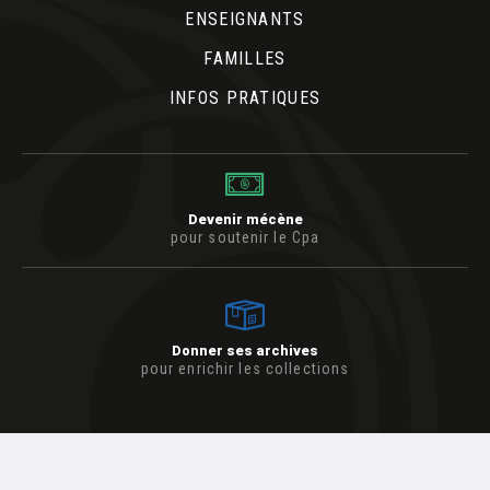
ENSEIGNANTS
FAMILLES
INFOS PRATIQUES
Devenir mécène
pour soutenir le Cpa
Donner ses archives
pour enrichir les collections