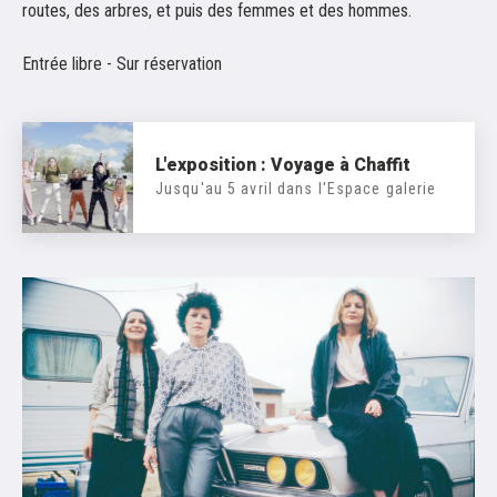
routes, des arbres, et puis des femmes et des hommes.
Entrée libre - Sur réservation
L'exposition : Voyage à Chaffit
Jusqu'au 5 avril dans l'Espace galerie