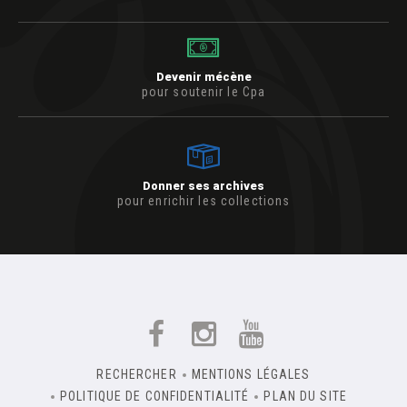
Devenir mécène
pour soutenir le Cpa
Donner ses archives
pour enrichir les collections
RECHERCHER
MENTIONS LÉGALES
POLITIQUE DE CONFIDENTIALITÉ
PLAN DU SITE