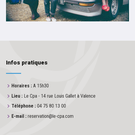
Infos pratiques
Horaires :
A 15h30
Lieu :
Le Cpa - 14 rue Louis Gallet à Valence
Téléphone :
04 75 80 13 00
E-mail :
reservation@le-cpa.com