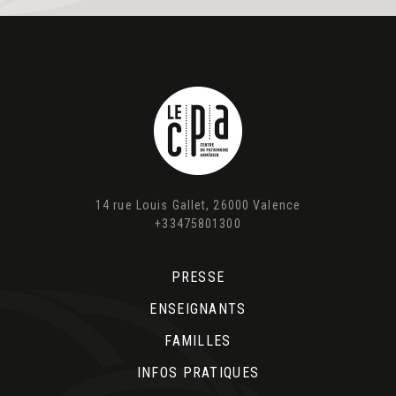
14 rue Louis Gallet, 26000 Valence
+33475801300
PRESSE
ENSEIGNANTS
FAMILLES
INFOS PRATIQUES