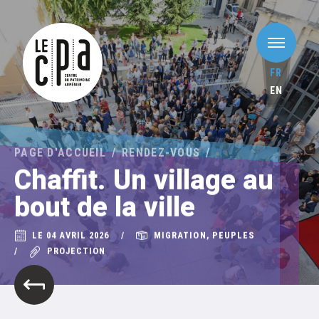
FR
EN
PAGE D'ACCUEIL
RENDEZ-VOUS
Chaffit. Un village au
bout de la ville
LE 04 AVRIL 2026
MIGRATION, PEUPLES
PROJECTION