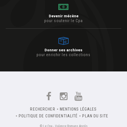
Devenir mécène
pour soutenir le Cpa
Donner ses archives
pour enrichir les collections
RECHERCHER
MENTIONS LÉGALES
POLITIQUE DE CONFIDENTIALITÉ
PLAN DU SITE
© Le Cpa - Valence Romans Agglo