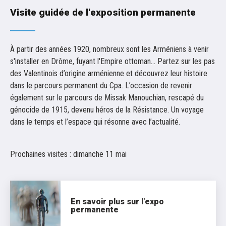
Visite guidée de l'exposition permanente
À partir des années 1920, nombreux sont les Arméniens à venir
s'installer en Drôme, fuyant l'Empire ottoman... Partez sur les pas
des Valentinois d’origine arménienne et découvrez leur histoire
dans le parcours permanent du Cpa. L’occasion de revenir
également sur le parcours de Missak Manouchian, rescapé du
génocide de 1915, devenu héros de la Résistance. Un voyage
dans le temps et l’espace qui résonne avec l’actualité.
Prochaines visites : dimanche 11 mai
En savoir plus sur l'expo
permanente