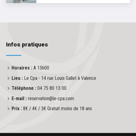
Infos pratiques
Horaires :
A 15h00
Lieu :
Le Cpa - 14 rue Louis Gallet à Valence
Téléphone :
04 75 80 13 00
E-mail :
reservation@le-cpa.com
Prix :
8€ / 4€ / 3€ Gratuit moins de 18 ans