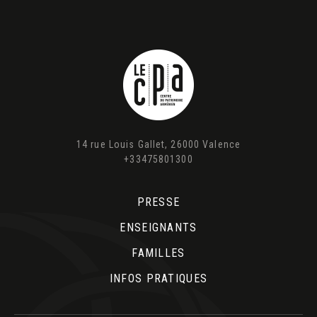
14 rue Louis Gallet, 26000 Valence
+33475801300
PRESSE
ENSEIGNANTS
FAMILLES
INFOS PRATIQUES