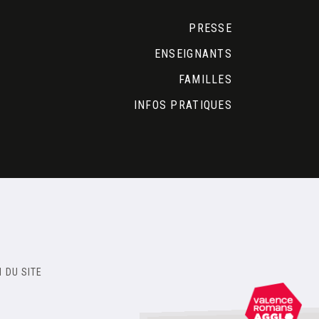
PRESSE
ENSEIGNANTS
FAMILLES
INFOS PRATIQUES
 DU SITE