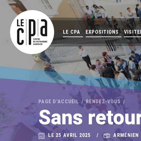
LE CPA
EXPOSITIONS
VISITE
PAGE D'ACCUEIL
RENDEZ-VOUS
Sans retour
LE 25 AVRIL 2025
ARMÉNIEN