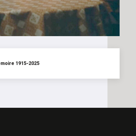
moire 1915-2025