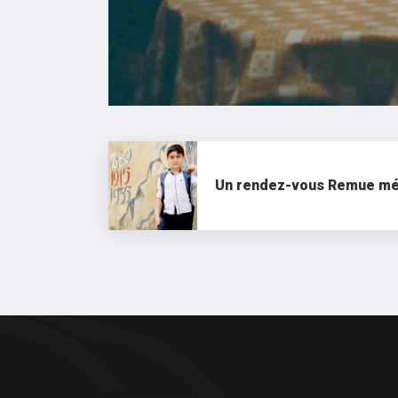
Un rendez-vous Remue mé