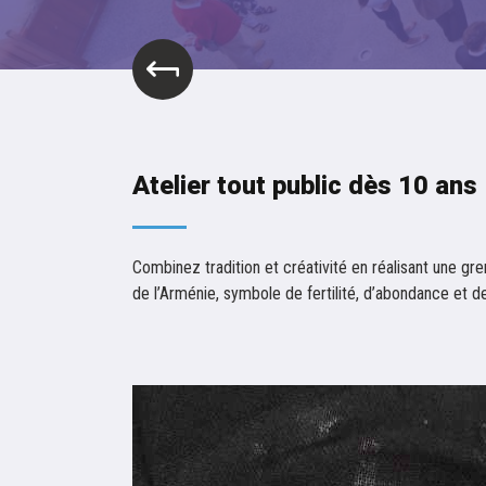
Atelier tout public dès 10 ans
Combinez tradition et créativité en réalisant une g
de l’Arménie, symbole de fertilité, d’abondance et de