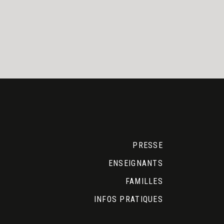
PRESSE
ENSEIGNANTS
FAMILLES
INFOS PRATIQUES