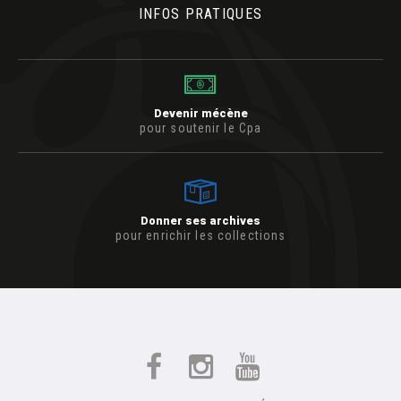
INFOS PRATIQUES
Devenir mécène
pour soutenir le Cpa
Donner ses archives
pour enrichir les collections