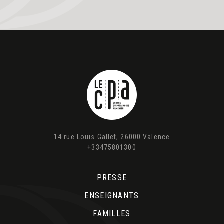
14 rue Louis Gallet, 26000 Valence
+33475801300
PRESSE
ENSEIGNANTS
FAMILLES