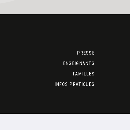
PRESSE
ENSEIGNANTS
FAMILLES
INFOS PRATIQUES