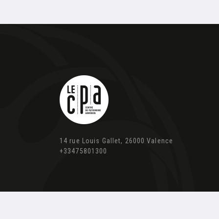
14 rue Louis Gallet, 26000 Valence
+33475801300