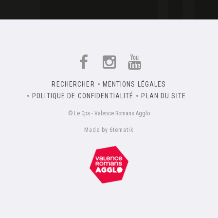
RECHERCHER
MENTIONS LÉGALES
POLITIQUE DE CONFIDENTIALITÉ
PLAN DU SITE
© Le Cpa - Valence Romans Agglo
Made by 6tematik