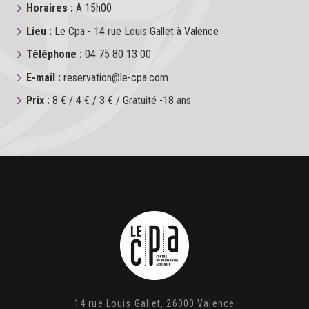
Horaires :
A 15h00
Lieu :
Le Cpa - 14 rue Louis Gallet à Valence
Téléphone :
04 75 80 13 00
E-mail :
reservation@le-cpa.com
Prix :
8 € / 4 € / 3 € / Gratuité -18 ans
14 rue Louis Gallet, 26000 Valence