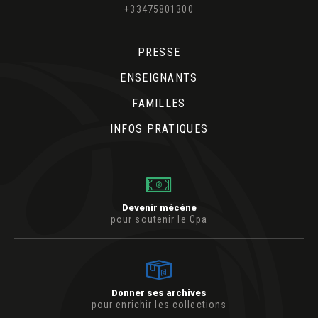
+33475801300
PRESSE
ENSEIGNANTS
FAMILLES
INFOS PRATIQUES
Devenir mécène
pour soutenir le Cpa
Donner ses archives
pour enrichir les collections