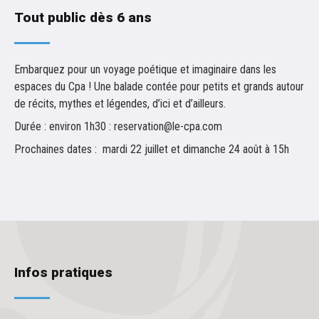
Tout public dès 6 ans
Embarquez pour un voyage poétique et imaginaire dans les
espaces du Cpa ! Une balade contée pour petits et grands autour
de récits, mythes et légendes, d’ici et d’ailleurs.
Durée : environ 1h30 : reservation@le-cpa.com
Prochaines dates : mardi 22 juillet et dimanche 24 août à 15h
Infos pratiques