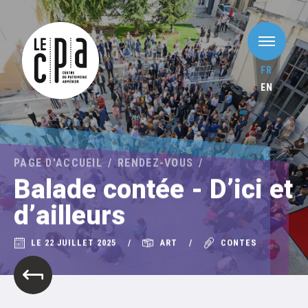
FR
EN
PAGE D'ACCUEIL
RENDEZ-VOUS
Balade contée - D’ici et
d’ailleurs
LE 22 JUILLET 2025
ART
CONTES