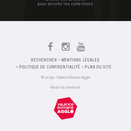
pour enrichir les collections
RECHERCHER
MENTIONS LÉGALES
POLITIQUE DE CONFIDENTIALITÉ
PLAN DU SITE
© Le Cpa - Valence Romans Agglo
Made by 6tematik