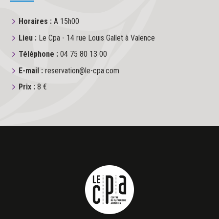
Horaires :
A 15h00
Lieu :
Le Cpa - 14 rue Louis Gallet à Valence
Téléphone :
04 75 80 13 00
E-mail :
reservation@le-cpa.com
Prix :
8 €