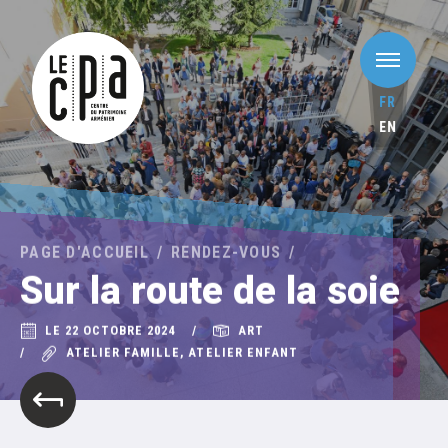
FR
EN
PAGE D'ACCUEIL
RENDEZ-VOUS
Sur la route de la soie
LE 22 OCTOBRE 2024
ART
ATELIER FAMILLE, ATELIER ENFANT