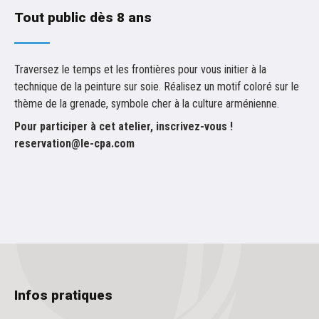
Tout public dès 8 ans
Traversez le temps et les frontières pour vous initier à la
technique de la peinture sur soie. Réalisez un motif coloré sur le
thème de la grenade, symbole cher à la culture arménienne.
Pour participer à cet atelier, inscrivez-vous !
reservation@le-cpa.com
Infos pratiques