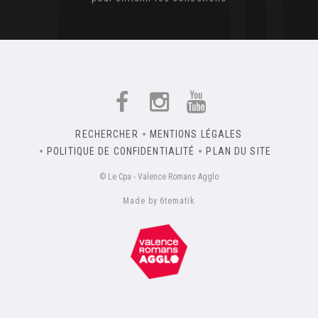
RECHERCHER
MENTIONS LÉGALES
POLITIQUE DE CONFIDENTIALITÉ
PLAN DU SITE
© Le Cpa - Valence Romans Agglo
Made by 6tematik