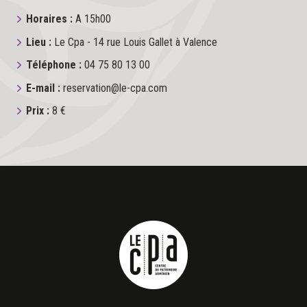
Horaires :
A 15h00
Lieu :
Le Cpa - 14 rue Louis Gallet à Valence
Téléphone :
04 75 80 13 00
E-mail :
reservation@le-cpa.com
Prix :
8 €