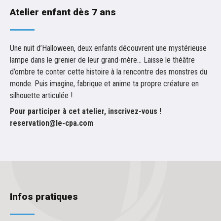
Atelier enfant dès 7 ans
Une nuit d’Halloween, deux enfants découvrent une mystérieuse
lampe dans le grenier de leur grand-mère… Laisse le théâtre
d’ombre te conter cette histoire à la rencontre des monstres du
monde. Puis imagine, fabrique et anime ta propre créature en
silhouette articulée !
Pour participer à cet atelier, inscrivez-vous !
reservation@le-cpa.com
Infos pratiques