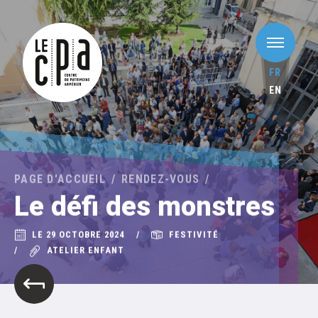
FR
EN
PAGE D'ACCUEIL
RENDEZ-VOUS
Le défi des monstres
LE 29 OCTOBRE 2024
FESTIVITÉ
ATELIER ENFANT