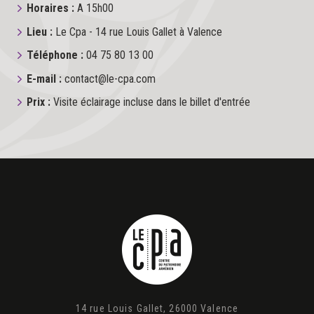
Horaires :
A 15h00
Lieu :
Le Cpa - 14 rue Louis Gallet à Valence
Téléphone :
04 75 80 13 00
E-mail :
contact@le-cpa.com
Prix :
Visite éclairage incluse dans le billet d'entrée
14 rue Louis Gallet, 26000 Valence