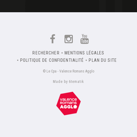
RECHERCHER
MENTIONS LÉGALES
POLITIQUE DE CONFIDENTIALITÉ
PLAN DU SITE
© Le Cpa - Valence Romans Agglo
Made by 6tematik