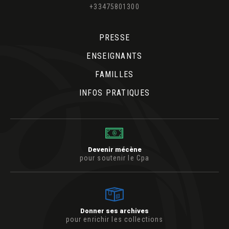
+33475801300
PRESSE
ENSEIGNANTS
FAMILLES
INFOS PRATIQUES
Devenir mécène
pour soutenir le Cpa
Donner ses archives
pour enrichir les collections