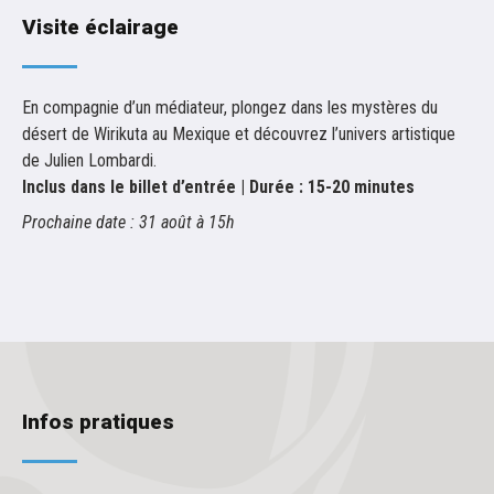
Visite éclairage
En compagnie d’un médiateur, plongez dans les mystères du
désert de Wirikuta au Mexique et découvrez l’univers artistique
de Julien Lombardi.
Inclus dans le billet d’entrée | Durée : 15-20 minutes
Prochaine date : 31 août à 15h
Infos pratiques