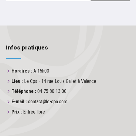
Infos pratiques
Horaires :
A 15h00
Lieu :
Le Cpa - 14 rue Louis Gallet à Valence
Téléphone :
04 75 80 13 00
E-mail :
contact@le-cpa.com
Prix :
Entrée libre