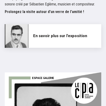
sonore créé par Sébastien Eglème, musicien et compositeur.
Prolongez la visite autour d’un verre de l’amitié !
En savoir plus sur l'exposition