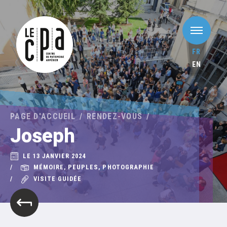
FR
EN
PAGE D'ACCUEIL
RENDEZ-VOUS
Joseph
LE 13 JANVIER 2024
MÉMOIRE, PEUPLES, PHOTOGRAPHIE
VISITE GUIDÉE