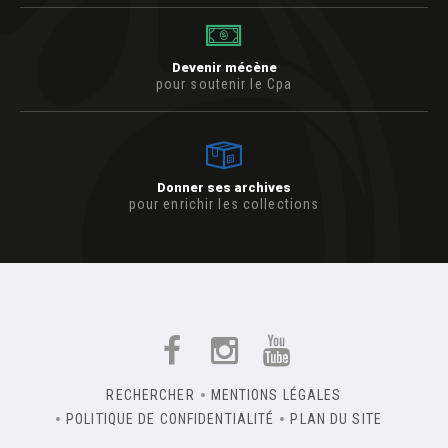
Devenir mécène
pour soutenir le Cpa
Donner ses archives
pour enrichir les collections
RECHERCHER
MENTIONS LÉGALES
POLITIQUE DE CONFIDENTIALITÉ
PLAN DU SITE