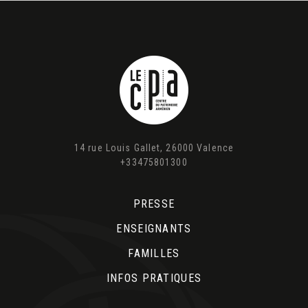
14 rue Louis Gallet, 26000 Valence
+33475801300
PRESSE
ENSEIGNANTS
FAMILLES
INFOS PRATIQUES