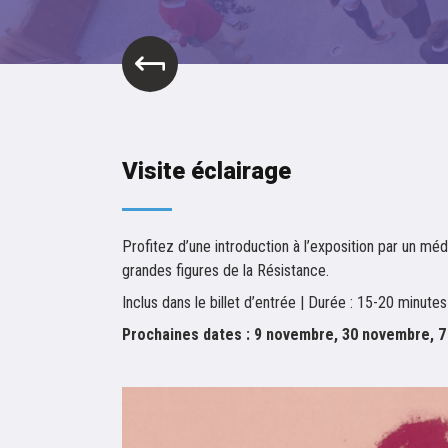
Visite éclairage
Profitez d’une introduction à l’exposition par un m
grandes figures de la Résistance.
Inclus dans le billet d’entrée | Durée : 15-20 minutes
Prochaines dates : 9 novembre, 30 novembre, 