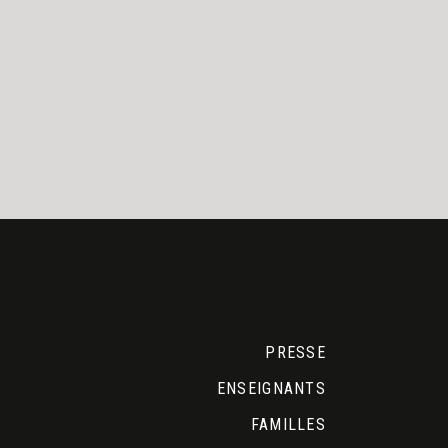
PRESSE
ENSEIGNANTS
FAMILLES