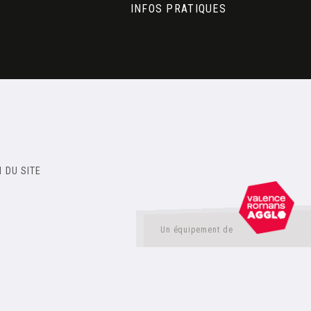
INFOS PRATIQUES
 DU SITE
Un équipement de