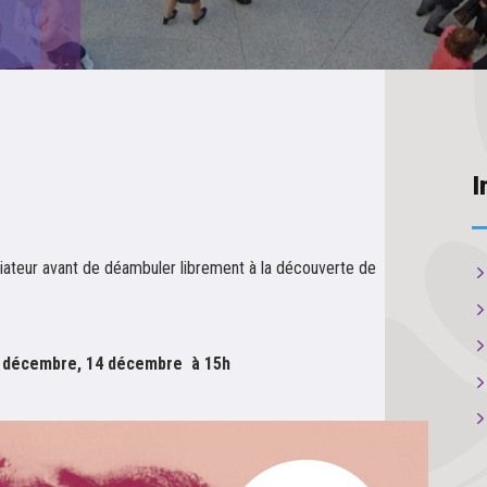
I
édiateur avant de déambuler librement à la découverte de
7 décembre, 14 décembre à 15h