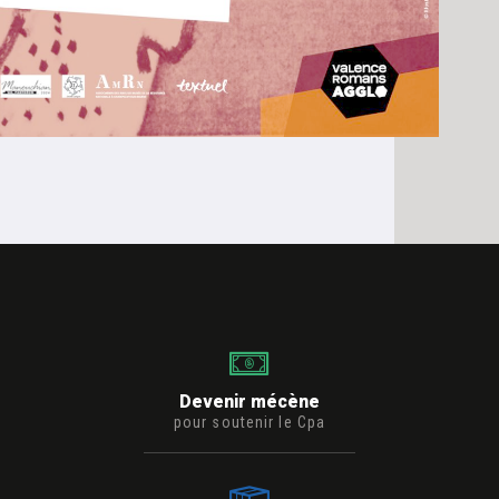
Devenir mécène
pour soutenir le Cpa