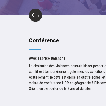
Conférence
Avec Fabrice Balanche
La diminution des violences pourrait laisser penser q
conflit est temporairement gelé mais les conditions 
Actuellement, le pays est divisé en quatre zones, et
maître de conférence HDR en géographie à l’Universi
Orient, en particulier de la Syrie et du Liban.