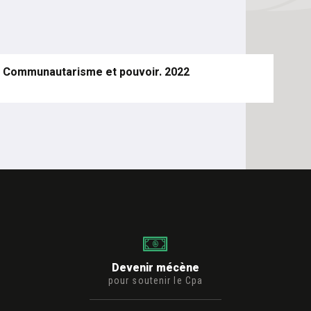
n. Communautarisme et pouvoir. 2022
Devenir mécène
pour soutenir le Cpa