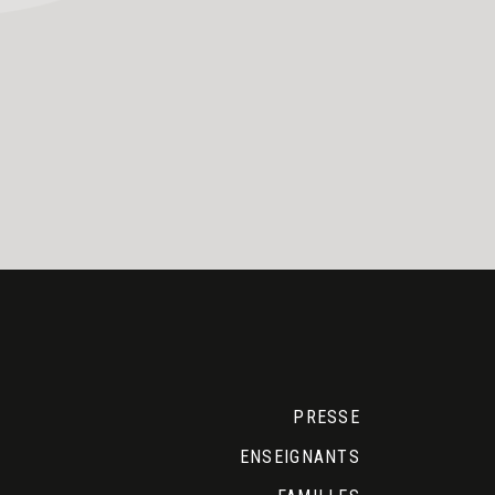
PRESSE
ENSEIGNANTS