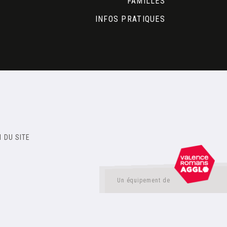
FAMILLES
INFOS PRATIQUES
 DU SITE
Un équipement de