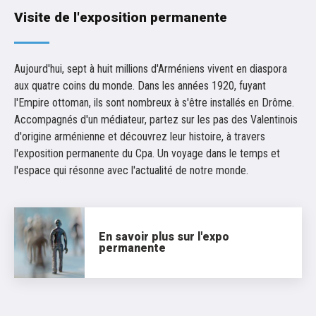
Visite de l'exposition permanente
Aujourd'hui, sept à huit millions d'Arméniens vivent en diaspora
aux quatre coins du monde. Dans les années 1920, fuyant
l'Empire ottoman, ils sont nombreux à s'être installés en Drôme.
Accompagnés d'un médiateur, partez sur les pas des Valentinois
d'origine arménienne et découvrez leur histoire, à travers
l'exposition permanente du Cpa. Un voyage dans le temps et
l'espace qui résonne avec l'actualité de notre monde.
En savoir plus sur l'expo
permanente