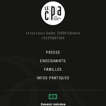
14 rue Louis Gallet, 26000 Valence
+33475801300
PRESSE
ENSEIGNANTS
FAMILLES
INFOS PRATIQUES
Devenir mécène