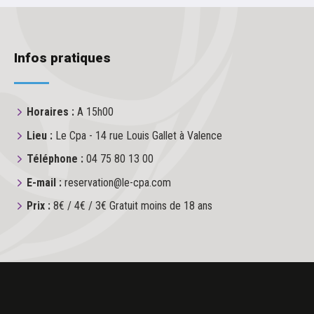
Infos pratiques
Horaires :
A 15h00
Lieu :
Le Cpa - 14 rue Louis Gallet à Valence
Téléphone :
04 75 80 13 00
E-mail :
reservation@le-cpa.com
Prix :
8€ / 4€ / 3€ Gratuit moins de 18 ans