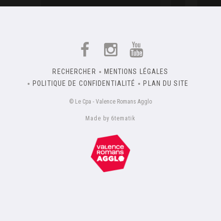
RECHERCHER
MENTIONS LÉGALES
POLITIQUE DE CONFIDENTIALITÉ
PLAN DU SITE
© Le Cpa - Valence Romans Agglo
Made by 6tematik