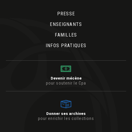
PRESSE
ENSEIGNANTS
FAMILLES
INFOS PRATIQUES
Devenir mécène
pour soutenir le Cpa
Donner ses archives
pour enrichir les collections