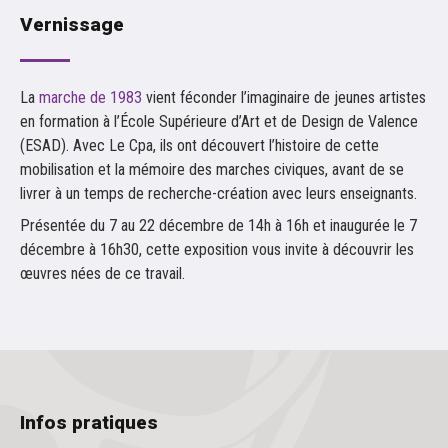
Vernissage
La
marche de 1983
vient féconder l’imaginaire de jeunes artistes
en formation à l’École Supérieure d’Art et de Design de Valence
(ESAD). Avec Le Cpa, ils ont découvert l’histoire de cette
mobilisation et la mémoire des marches civiques, avant de se
livrer à un temps de recherche-création avec leurs enseignants.
Présentée du 7 au 22 décembre de 14h à 16h et inaugurée le 7
décembre à 16h30, cette exposition vous invite à découvrir les
œuvres nées de ce travail.
Infos pratiques