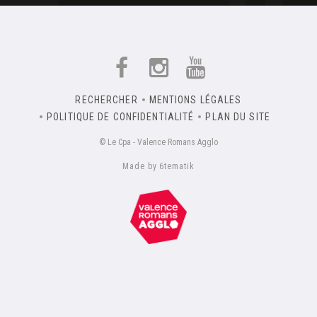
RECHERCHER
MENTIONS LÉGALES
POLITIQUE DE CONFIDENTIALITÉ
PLAN DU SITE
© Le Cpa - Valence Romans Agglo
Made by 6tematik