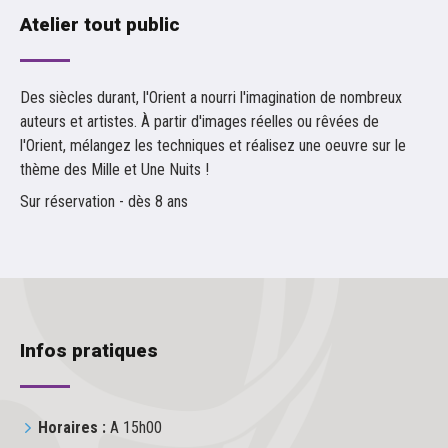
Atelier tout public
Des siècles durant, l'Orient a nourri l'imagination de nombreux
auteurs et artistes. À partir d'images réelles ou rêvées de
l'Orient, mélangez les techniques et réalisez une oeuvre sur le
thème des Mille et Une Nuits !
Sur réservation - dès 8 ans
Infos pratiques
Horaires :
A 15h00