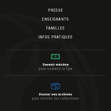
PRESSE
ENSEIGNANTS
FAMILLES
INFOS PRATIQUES
Devenir mécène
pour soutenir le Cpa
Donner ses archives
pour enrichir les collections