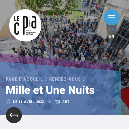
FR
EN
PAGE D'ACCUEIL
RENDEZ-VOUS
Mille et Une Nuits
LE 11 AVRIL 2023
ART