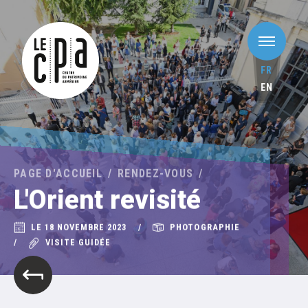
FR
EN
PAGE D'ACCUEIL
RENDEZ-VOUS
L'Orient revisité
LE 18 NOVEMBRE 2023
PHOTOGRAPHIE
VISITE GUIDÉE