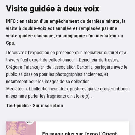
Visite guidée à deux voix
INFO : en raison d'un empêchement de dernière minute, la
visite à double-voix est annulée et remplacée par une
visite guidée classique, en compagnie d'un médiateur du
Cpa.
Découvrez l’exposition en présence d’un médiateur culturel et à
travers l’œil expert du collectionneur ! Dénicheur de trésors,
Grégoire Tafankejian, de l’association Cartofila, partagera avec le
public sa passion pour les photographies anciennes, et
notamment pour les images de sa collection.
Médiateur et collectionneur, deux postures qui se croiseront pour
mieux faire parler les fragments d’histoire(s)…
Tout public - Sur inscription
En savoir plus sur l'expo L'Orient