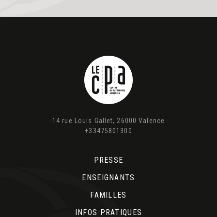
14 rue Louis Gallet, 26000 Valence
+33475801300
PRESSE
ENSEIGNANTS
FAMILLES
INFOS PRATIQUES