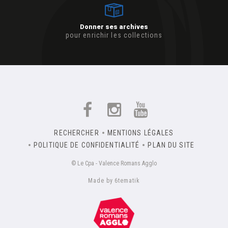
Donner ses archives
pour enrichir les collections
RECHERCHER
MENTIONS LÉGALES
POLITIQUE DE CONFIDENTIALITÉ
PLAN DU SITE
© Le Cpa - Valence Romans Agglo
Made by 6tematik