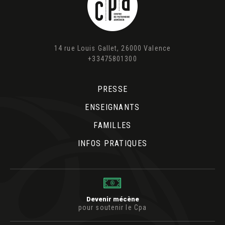
14 rue Louis Gallet, 26000 Valence
+33475801300
PRESSE
ENSEIGNANTS
FAMILLES
INFOS PRATIQUES
Devenir mécène
pour soutenir le Cpa