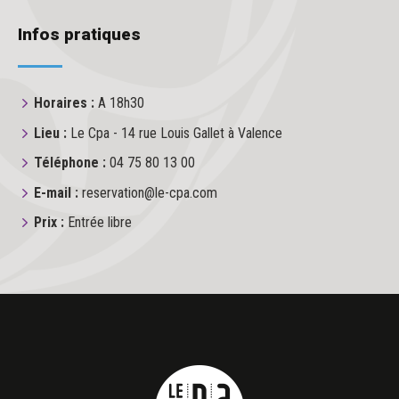
Infos pratiques
Horaires :
A 18h30
Lieu :
Le Cpa - 14 rue Louis Gallet à Valence
Téléphone :
04 75 80 13 00
E-mail :
reservation@le-cpa.com
Prix :
Entrée libre