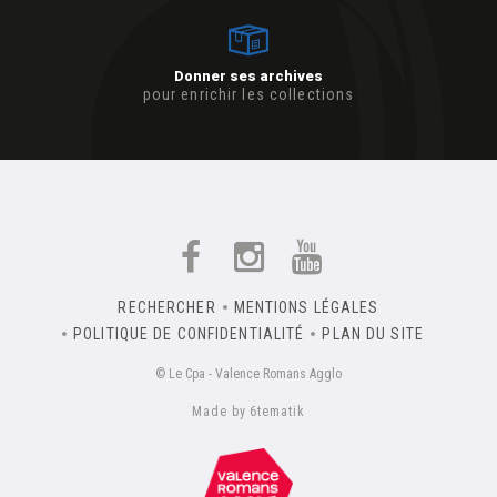
Donner ses archives
pour enrichir les collections
RECHERCHER
MENTIONS LÉGALES
POLITIQUE DE CONFIDENTIALITÉ
PLAN DU SITE
© Le Cpa - Valence Romans Agglo
Made by 6tematik