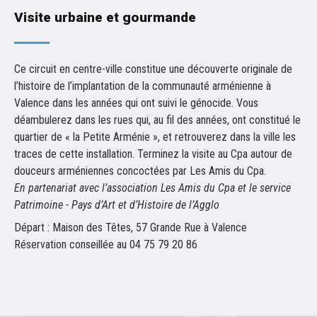
Visite urbaine et gourmande
Ce circuit en centre-ville constitue une découverte originale de
l’histoire de l’implantation de la communauté arménienne à
Valence dans les années qui ont suivi le génocide. Vous
déambulerez dans les rues qui, au fil des années, ont constitué le
quartier de « la Petite Arménie », et retrouverez dans la ville les
traces de cette installation. Terminez la visite au Cpa autour de
douceurs arméniennes concoctées par Les Amis du Cpa.
En partenariat avec l’association Les Amis du Cpa et le service
Patrimoine - Pays d’Art et d’Histoire de l’Agglo
Départ : Maison des Têtes, 57 Grande Rue à Valence
Réservation conseillée au 04 75 79 20 86