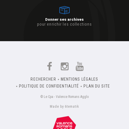
Donner ses archives
pour enrichir les collections
RECHERCHER
MENTIONS LÉGALES
POLITIQUE DE CONFIDENTIALITÉ
PLAN DU SITE
© Le Cpa - Valence Romans Agglo
Made by 6tematik