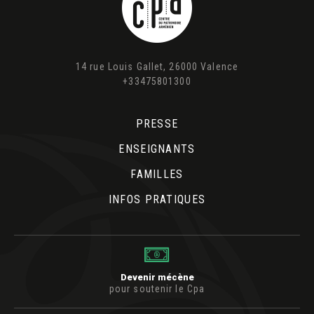
14 rue Louis Gallet, 26000 Valence
+33475801300
PRESSE
ENSEIGNANTS
FAMILLES
INFOS PRATIQUES
Devenir mécène
pour soutenir le Cpa