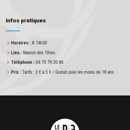
Infos pratiques
Horaires :
A 14h30
Lieu :
Maison des Têtes
Téléphone :
04 75 79 20 86
Prix :
Tarifs : 2 € à 5 € / Gratuit pour les moins de 18 ans