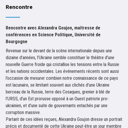
Rencontre
Rencontre avec Alexandra Goujon, maîtresse de
conférences en Science Politique, Université de
Bourgogne
Revenue sur le devant de la scène internationale depuis une
dizaine d’années, l’Ukraine semble constituer le théâtre d’une
nouvelle Guerre froide qui cristallise les tensions entre la Russie
et les nations occidentales. Les événements récents sont aussi
l’occasion de mesurer combien notre connaissance de ce pays
est lacunaire, se limitant souvent aux clichés d’une Ukraine
berceau de la Russie, terre des Cosaques, grenier à blé de
l’URSS, d’un Est prorusse opposé à un Ouest patriote pro-
ukrainien, et d’une suite de gouvernants entachés par une
corruption massive.
Partant de ces idées reçues, Alexandra Goujon dresse un portrait
précis et documenté de cette Ukraine peut-être un jour membre