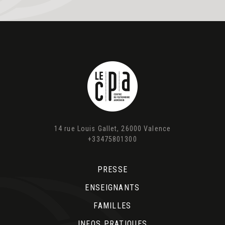
14 rue Louis Gallet, 26000 Valence
+33475801300
PRESSE
ENSEIGNANTS
FAMILLES
INFOS PRATIQUES