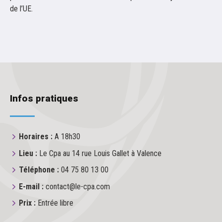
de l’UE.
Infos pratiques
Horaires :
A 18h30
Lieu :
Le Cpa au 14 rue Louis Gallet à Valence
Téléphone :
04 75 80 13 00
E-mail :
contact@le-cpa.com
Prix :
Entrée libre