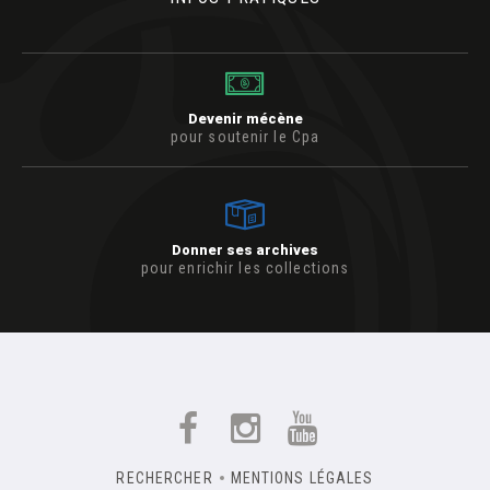
Devenir mécène
pour soutenir le Cpa
Donner ses archives
pour enrichir les collections
RECHERCHER
MENTIONS LÉGALES