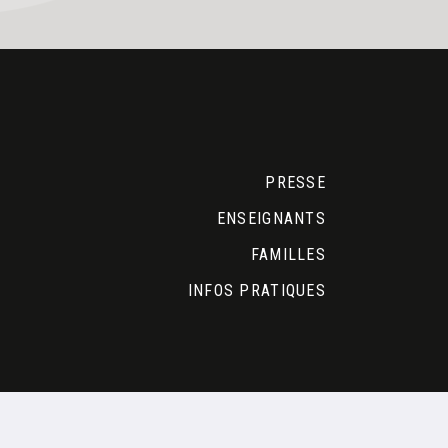
PRESSE
ENSEIGNANTS
FAMILLES
INFOS PRATIQUES