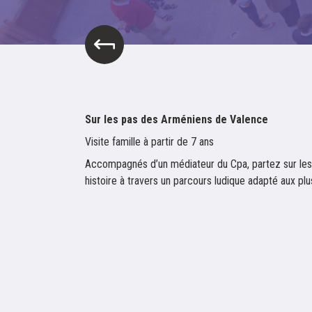
Sur les pas des Arméniens de Valence
Visite famille à partir de 7 ans
Accompagnés d’un médiateur du Cpa, partez sur les 
histoire à travers un parcours ludique adapté aux pl