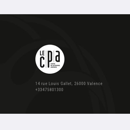
14 rue Louis Gallet, 26000 Valence
+33475801300