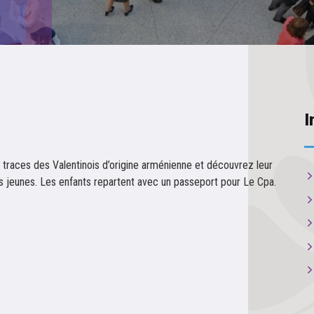
I
traces des Valentinois d’origine arménienne et découvrez leur
us jeunes. Les enfants repartent avec un passeport pour Le Cpa.