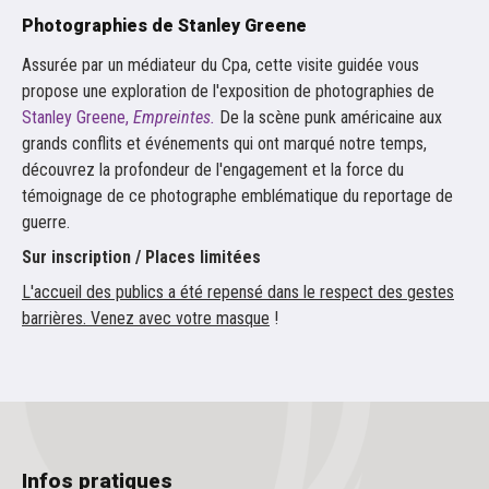
Photographies de Stanley Greene
Assurée par un médiateur du Cpa, cette visite guidée vous
propose une exploration de l'exposition de photographies de
Stanley Greene,
Empreintes.
De la scène punk américaine aux
grands conflits et événements qui ont marqué notre temps,
découvrez la profondeur de l'engagement et la force du
témoignage de ce photographe emblématique du reportage de
guerre.
Sur inscription / Places limitées
L'accueil des publics a été repensé dans le respect des gestes
barrières. Venez avec votre masque
!
Infos pratiques