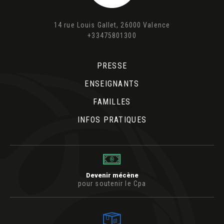
14 rue Louis Gallet, 26000 Valence
+33475801300
PRESSE
ENSEIGNANTS
FAMILLES
INFOS PRATIQUES
Devenir mécène
pour soutenir le Cpa