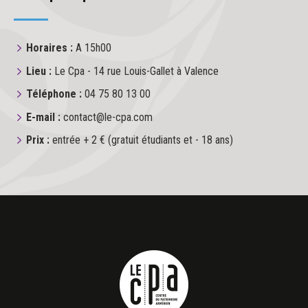
Horaires :
A 15h00
Lieu :
Le Cpa - 14 rue Louis-Gallet à Valence
Téléphone :
04 75 80 13 00
E-mail :
contact@le-cpa.com
Prix :
entrée + 2 € (gratuit étudiants et - 18 ans)