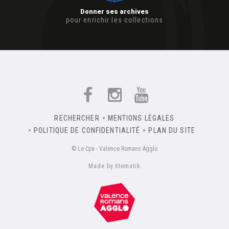
Donner ses archives
pour enrichir les collections
RECHERCHER
MENTIONS LÉGALES
POLITIQUE DE CONFIDENTIALITÉ
PLAN DU SITE
© Le Cpa - Valence Romans Agglo
Made by 6tematik