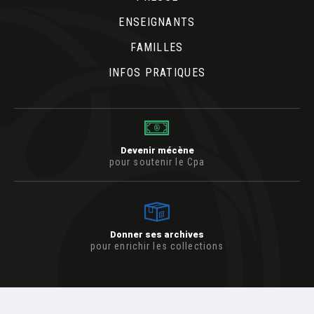
ENSEIGNANTS
FAMILLES
INFOS PRATIQUES
Devenir mécène
pour soutenir le Cpa
Donner ses archives
pour enrichir les collections