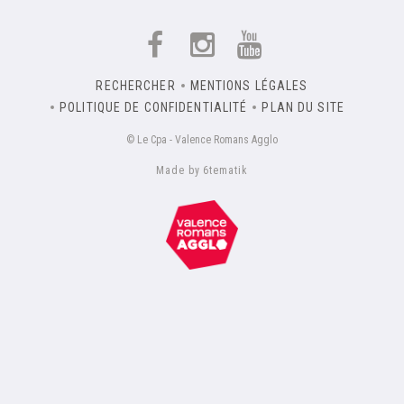
RECHERCHER
MENTIONS LÉGALES
POLITIQUE DE CONFIDENTIALITÉ
PLAN DU SITE
© Le Cpa - Valence Romans Agglo
Made by 6tematik