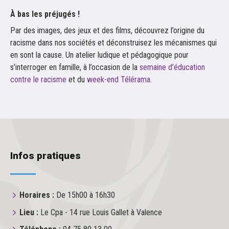
À bas les préjugés !
Par des images, des jeux et des films, découvrez l’origine du
racisme dans nos sociétés et déconstruisez les mécanismes qui
en sont la cause. Un atelier ludique et pédagogique pour
s’interroger en famille, à l’occasion de la
semaine d’éducation
contre le racisme
et du
week-end Télérama
.
Infos pratiques
Horaires :
De 15h00 à 16h30
Lieu :
Le Cpa - 14 rue Louis Gallet à Valence