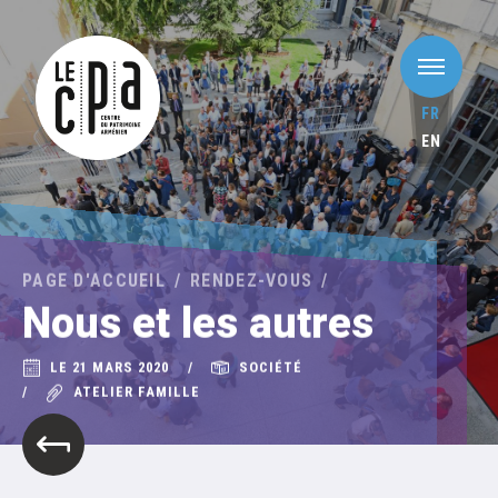
FR
EN
PAGE D'ACCUEIL
RENDEZ-VOUS
Nous et les autres
LE 21 MARS 2020
SOCIÉTÉ
ATELIER FAMILLE