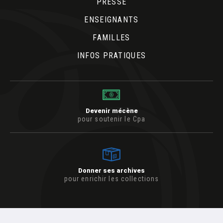
PRESSE
ENSEIGNANTS
FAMILLES
INFOS PRATIQUES
Devenir mécène
pour soutenir le Cpa
Donner ses archives
pour enrichir les collections