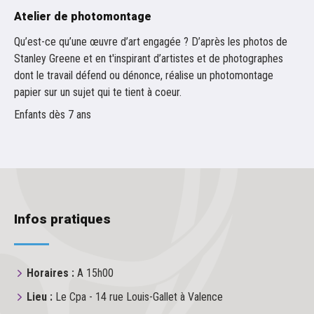
Atelier de photomontage
Qu’est-ce qu’une œuvre d’art engagée ? D’après les photos de
Stanley Greene et en t'inspirant d’artistes et de photographes
dont le travail défend ou dénonce, réalise un photomontage
papier sur un sujet qui te tient à coeur.
Enfants dès 7 ans
Infos pratiques
Horaires :
A 15h00
Lieu :
Le Cpa - 14 rue Louis-Gallet à Valence