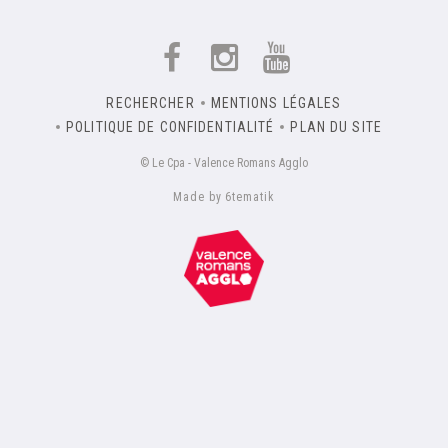
RECHERCHER
MENTIONS LÉGALES
POLITIQUE DE CONFIDENTIALITÉ
PLAN DU SITE
© Le Cpa - Valence Romans Agglo
Made by 6tematik